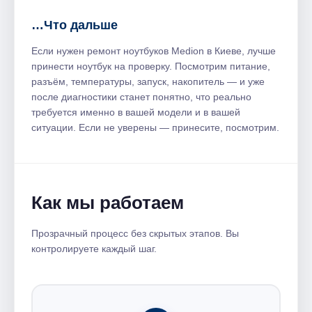
…Что дальше
Если нужен ремонт ноутбуков Medion в Киеве, лучше
принести ноутбук на проверку. Посмотрим питание,
разъём, температуры, запуск, накопитель — и уже
после диагностики станет понятно, что реально
требуется именно в вашей модели и в вашей
ситуации. Если не уверены — принесите, посмотрим.
Как мы работаем
Прозрачный процесс без скрытых этапов. Вы
контролируете каждый шаг.