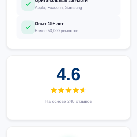
Оригинальные запчасти
Apple, Foxconn, Samsung
Опыт 15+ лет
Более 50,000 ремонтов
4.6
На основе 248 отзывов