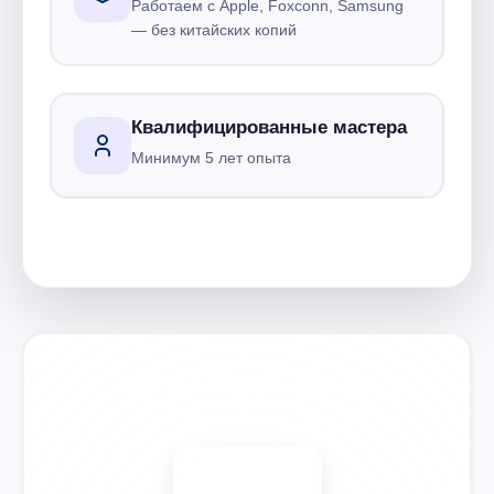
Работаем с Apple, Foxconn, Samsung
— без китайских копий
Квалифицированные мастера
Минимум 5 лет опыта
Запишитесь на ремонт
Диагностика бесплатно
-15%