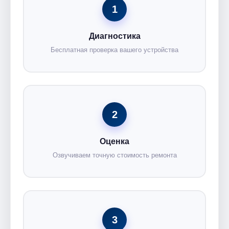
1
Диагностика
Бесплатная проверка вашего устройства
2
Оценка
Озвучиваем точную стоимость ремонта
3