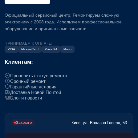
Официальный сервисный центр. Ремонтируем сложную
электронику с 2008 года. Используем профессиональное
оборудование и оригинальные запчасти.
ПРИНИМАЕМ К ОПЛАТЕ:
VISA
MasterCard
Privat24
Mono
Клиентам:
Проверить статус ремонта
Срочный ремонт
Гарантийные условия
Доставка Новой Почтой
Блог и новости
Киев, ул. Вацлава Гавела, 53
Закрыто