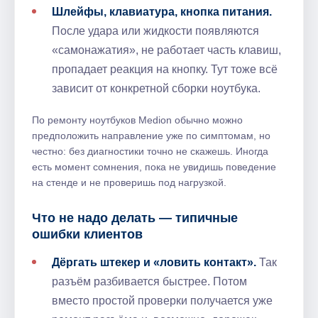
Шлейфы, клавиатура, кнопка питания.
После удара или жидкости появляются
«самонажатия», не работает часть клавиш,
пропадает реакция на кнопку. Тут тоже всё
зависит от конкретной сборки ноутбука.
По ремонту ноутбуков Medion обычно можно
предположить направление уже по симптомам, но
честно: без диагностики точно не скажешь. Иногда
есть момент сомнения, пока не увидишь поведение
на стенде и не проверишь под нагрузкой.
Что не надо делать — типичные
ошибки клиентов
Дёргать штекер и «ловить контакт».
Так
разъём разбивается быстрее. Потом
вместо простой проверки получается уже