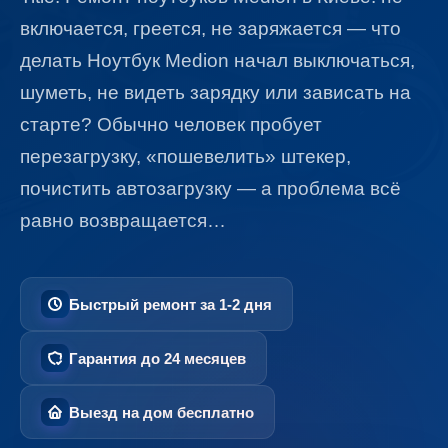
включается, греется, не заряжается — что
делать Ноутбук Medion начал выключаться,
шуметь, не видеть зарядку или зависать на
старте? Обычно человек пробует
перезагрузку, «пошевелить» штекер,
почистить автозагрузку — а проблема всё
равно возвращается…
Быстрый ремонт за 1-2 дня
Гарантия до 24 месяцев
Выезд на дом бесплатно