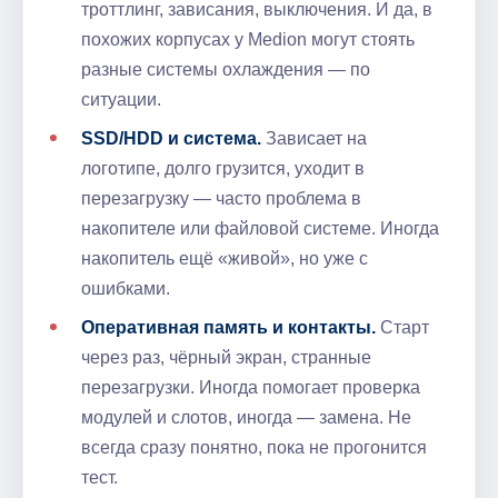
троттлинг, зависания, выключения. И да, в
похожих корпусах у Medion могут стоять
разные системы охлаждения — по
ситуации.
SSD/HDD и система.
Зависает на
логотипе, долго грузится, уходит в
перезагрузку — часто проблема в
накопителе или файловой системе. Иногда
накопитель ещё «живой», но уже с
ошибками.
Оперативная память и контакты.
Старт
через раз, чёрный экран, странные
перезагрузки. Иногда помогает проверка
модулей и слотов, иногда — замена. Не
всегда сразу понятно, пока не прогонится
тест.