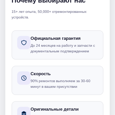
Почему выбирают нас
15+ лет опыта, 50,000+ отремонтированных
устройств.
Официальная гарантия
До 24 месяцев на работу и запчасти с
документальным подтверждением
Скорость
90% ремонтов выполняем за 30-60
минут в вашем присутствии
Оригинальные детали