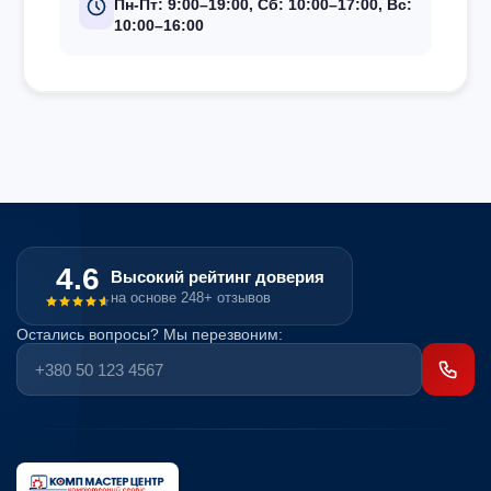
Пн-Пт: 9:00–19:00, Сб: 10:00–17:00, Вс:
10:00–16:00
4.6
Высокий рейтинг доверия
на основе 248+ отзывов
Остались вопросы? Мы перезвоним: