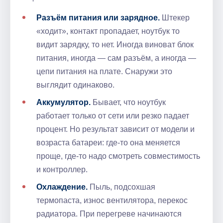
Разъём питания или зарядное.
Штекер
«ходит», контакт пропадает, ноутбук то
видит зарядку, то нет. Иногда виноват блок
питания, иногда — сам разъём, а иногда —
цепи питания на плате. Снаружи это
выглядит одинаково.
Аккумулятор.
Бывает, что ноутбук
работает только от сети или резко падает
процент. Но результат зависит от модели и
возраста батареи: где-то она меняется
проще, где-то надо смотреть совместимость
и контроллер.
Охлаждение.
Пыль, подсохшая
термопаста, износ вентилятора, перекос
радиатора. При перегреве начинаются