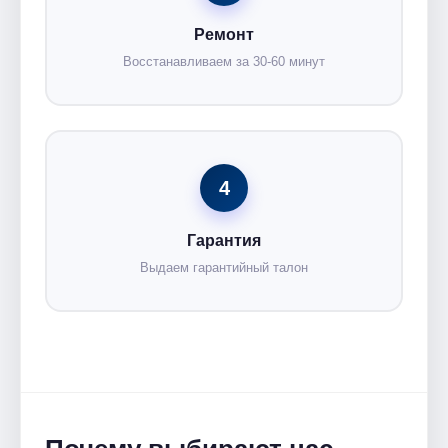
Ремонт
Восстанавливаем за 30-60 минут
4
Гарантия
Выдаем гарантийный талон