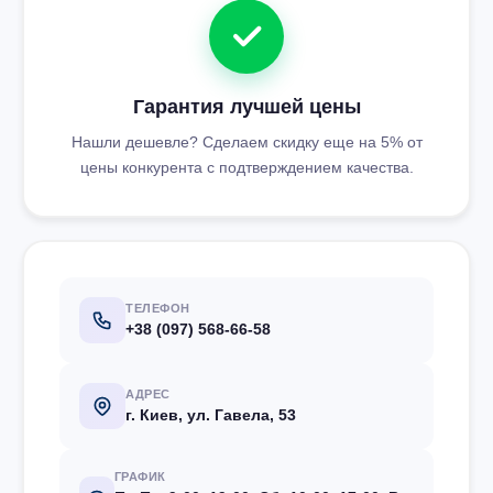
Гарантия лучшей цены
Нашли дешевле? Сделаем скидку еще на 5% от
цены конкурента с подтверждением качества.
ТЕЛЕФОН
+38 (097) 568-66-58
АДРЕС
г. Киев, ул. Гавела, 53
ГРАФИК