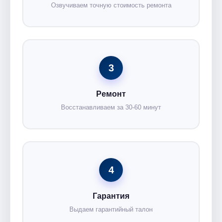
Озвучиваем точную стоимость ремонта
3
Ремонт
Восстанавливаем за 30-60 минут
4
Гарантия
Выдаем гарантийный талон