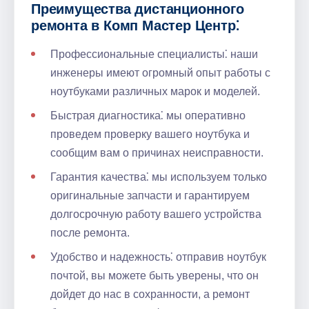
Преимущества дистанционного
ремонта в Комп Мастер Центр⁚
Профессиональные специалисты⁚ наши
инженеры имеют огромный опыт работы с
ноутбуками различных марок и моделей.
Быстрая диагностика⁚ мы оперативно
проведем проверку вашего ноутбука и
сообщим вам о причинах неисправности.
Гарантия качества⁚ мы используем только
оригинальные запчасти и гарантируем
долгосрочную работу вашего устройства
после ремонта.
Удобство и надежность⁚ отправив ноутбук
почтой, вы можете быть уверены, что он
дойдет до нас в сохранности, а ремонт