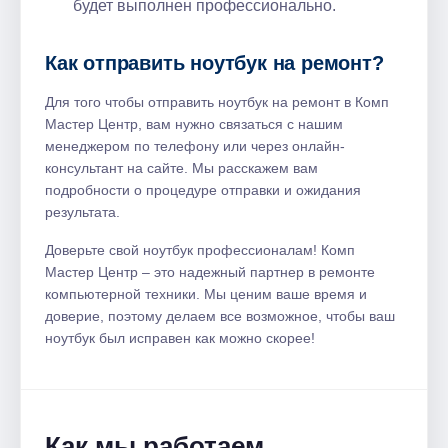
будет выполнен профессионально.
Как отправить ноутбук на ремонт?
Для того чтобы отправить ноутбук на ремонт в Комп
Мастер Центр, вам нужно связаться с нашим
менеджером по телефону или через онлайн-
консультант на сайте. Мы расскажем вам
подробности о процедуре отправки и ожидания
результата.
Доверьте свой ноутбук профессионалам! Комп
Мастер Центр – это надежный партнер в ремонте
компьютерной техники. Мы ценим ваше время и
доверие, поэтому делаем все возможное, чтобы ваш
ноутбук был исправен как можно скорее!
Как мы работаем