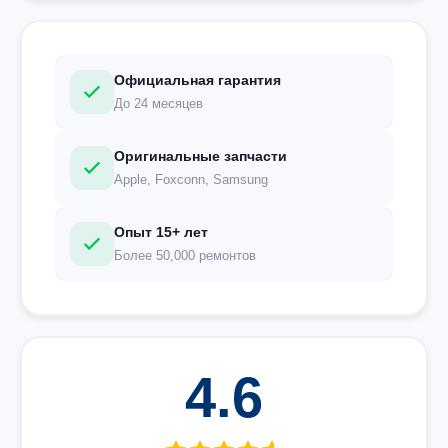
Официальная гарантия
До 24 месяцев
Оригинальные запчасти
Apple, Foxconn, Samsung
Опыт 15+ лет
Более 50,000 ремонтов
4.6