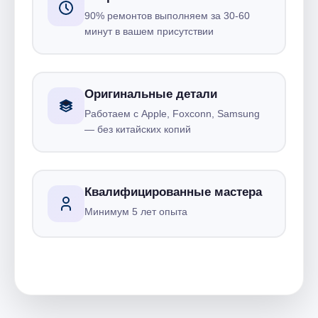
90% ремонтов выполняем за 30-60
минут в вашем присутствии
Оригинальные детали
Работаем с Apple, Foxconn, Samsung
— без китайских копий
Квалифицированные мастера
Минимум 5 лет опыта