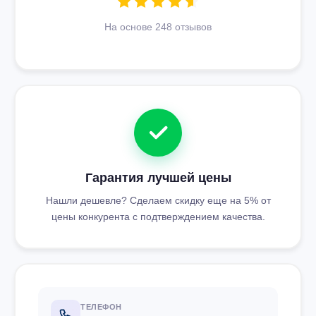
На основе 248 отзывов
Гарантия лучшей цены
Нашли дешевле? Сделаем скидку еще на 5% от
цены конкурента с подтверждением качества.
ТЕЛЕФОН