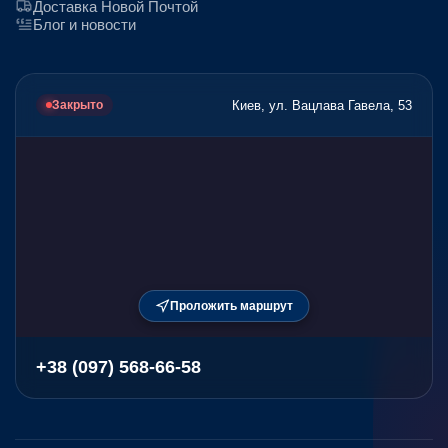
Доставка Новой Почтой
Блог и новости
Киев, ул. Вацлава Гавела, 53
Закрыто
Проложить маршрут
+38 (097) 568-66-58