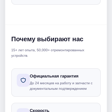
Почему выбирают нас
15+ лет опыта, 50,000+ отремонтированных
устройств.
Официальная гарантия
До 24 месяцев на работу и запчасти с
документальным подтверждением
Скорость