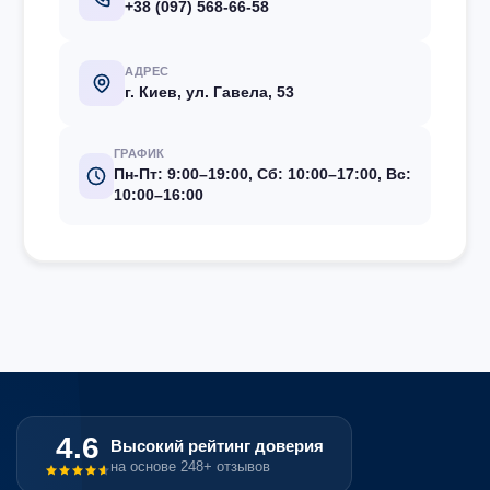
+38 (097) 568-66-58
АДРЕС
г. Киев, ул. Гавела, 53
ГРАФИК
Пн-Пт: 9:00–19:00, Сб: 10:00–17:00, Вс:
10:00–16:00
4.6
Высокий рейтинг доверия
на основе 248+ отзывов