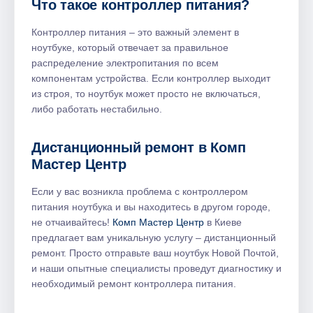
Что такое контроллер питания?
Контроллер питания – это важный элемент в
ноутбуке, который отвечает за правильное
распределение электропитания по всем
компонентам устройства. Если контроллер выходит
из строя, то ноутбук может просто не включаться,
либо работать нестабильно.
Дистанционный ремонт в Комп
Мастер Центр
Если у вас возникла проблема с контроллером
питания ноутбука и вы находитесь в другом городе,
не отчаивайтесь!
Комп Мастер Центр
в Киеве
предлагает вам уникальную услугу – дистанционный
ремонт. Просто отправьте ваш ноутбук Новой Почтой,
и наши опытные специалисты проведут диагностику и
необходимый ремонт контроллера питания.