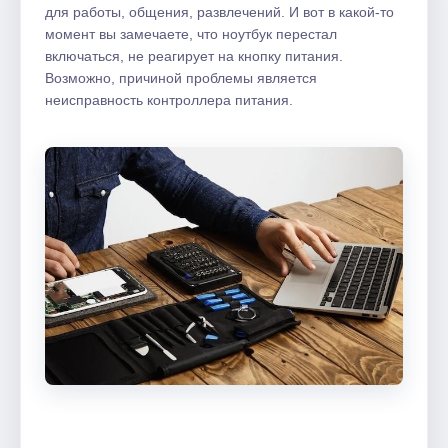
для работы, общения, развлечений. И вот в какой-то
момент вы замечаете, что ноутбук перестал
включаться, не реагирует на кнопку питания.
Возможно, причиной проблемы является
неисправность контроллера питания.