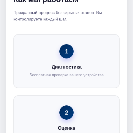
Прозрачный процесс без скрытых этапов. Вы
контролируете каждый шаг.
1
Диагностика
Бесплатная проверка вашего устройства
2
Оценка