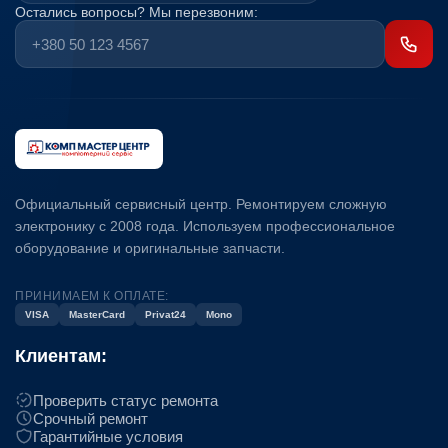
Остались вопросы? Мы перезвоним:
Официальный сервисный центр. Ремонтируем сложную
электронику с 2008 года. Используем профессиональное
оборудование и оригинальные запчасти.
ПРИНИМАЕМ К ОПЛАТЕ:
VISA
MasterCard
Privat24
Mono
Клиентам:
Проверить статус ремонта
Срочный ремонт
Гарантийные условия