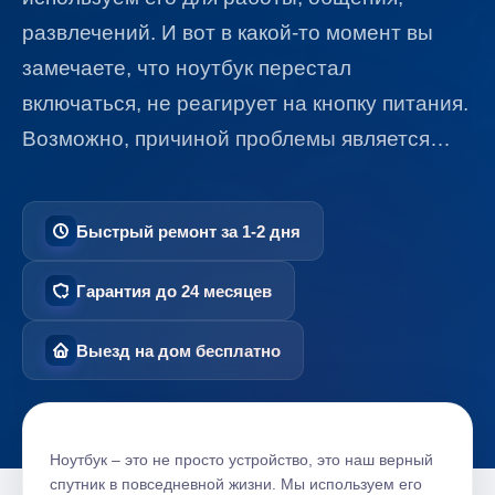
развлечений. И вот в какой-то момент вы
замечаете, что ноутбук перестал
включаться, не реагирует на кнопку питания.
Возможно, причиной проблемы является…
Быстрый ремонт за 1-2 дня
Гарантия до 24 месяцев
Выезд на дом бесплатно
Ноутбук – это не просто устройство, это наш верный
спутник в повседневной жизни. Мы используем его