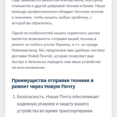
годы занимается ремонтом компьютеров, ноутбуков,
планшетов и другой цифровой техники в Киеве. Наша
команда профессионалов обладает богатым опытом
и знаниями, чтобы решить любую проблему, с
которой вы обратились.​
Одной из особенностей нашего сервисного центра
является возможность отправки вашей техники в
ремонт из любого уголка Украины, в т.​ч.​ из города
Новомиргород. Мы предлагаем вам удобную систему
доставки Новой Почтой, которая позволяет вам
быстро и безопасно передать нам ваше устройство
на восстановление.​
Преимущества отправки техники в
ремонт через Новую Почту
Безопасность.​ Новая Почта обеспечивает
надежную упаковку и защиту вашего
устройства во время транспортировки.​