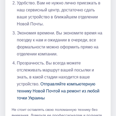
Удобство.​ Вам не нужно лично приезжать в
наш сервисный центр, достаточно сдать
ваше устройство в ближайшем отделении
Новой Почты.
Экономия времени.​ Вы экономите время на
поездку к нам и ожидании в очереди, все
формальности можно оформить прямо на
отделении компании.​
Прозрачность. Вы всегда можете
отслеживать маршрут вашей посылки и
знать, в какой стадии находится ваше
устройство.​
Отправляйте компьютерную
технику Новой Почтой на ремонт из любой
точки Украины
Не стоит оставлять свою поломанную технику без
внимания.​ Доверьте ее профессионалам и получите