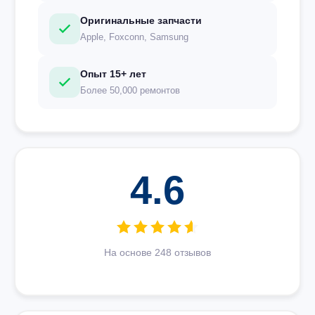
Оригинальные запчасти
Apple, Foxconn, Samsung
Опыт 15+ лет
Более 50,000 ремонтов
4.6
На основе 248 отзывов