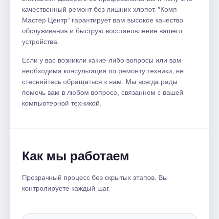
качественный ремонт без лишних хлопот. ″Комп
Мастер Центр″ гарантирует вам высокое качество
обслуживания и быструю восстановление вашего
устройства.​
Если у вас возникли какие-либо вопросы или вам
необходима консультация по ремонту техники, не
стесняйтесь обращаться к нам.​ Мы всегда рады
помочь вам в любом вопросе, связанном с вашей
компьютерной техникой.​
Как мы работаем
Прозрачный процесс без скрытых этапов. Вы
контролируете каждый шаг.