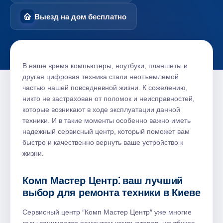
Выезд на дом бесплатно
В наше время компьютеры, ноутбуки, планшеты и
другая цифровая техника стали неотъемлемой
частью нашей повседневной жизни. К сожелению,
никто не застрахован от поломок и неисправностей,
которые возникают в ходе эксплуатации данной
техники.​ И в такие моменты особенно важно иметь
надежный сервисный центр, который поможет вам
быстро и качественно вернуть ваше устройство к
жизни.​
Комп Мастер Центр⁚ ваш лучший
выбор для ремонта техники в Киеве
Сервисный центр ″Комп Мастер Центр″ уже многие