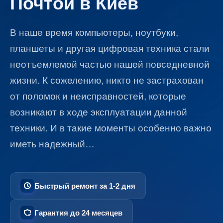
Почтой в Киев
В наше время компьютеры, ноутбуки,
планшеты и другая цифровая техника стали
неотъемлемой частью нашей повседневной
жизни. К сожелению, никто не застрахован
от поломок и неисправностей, которые
возникают в ходе эксплуатации данной
техники.​ И в такие моменты особенно важно
иметь надежный…
Быстрый ремонт за 1-2 дня
Гарантия до 24 месяцев