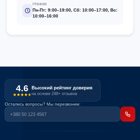
ГРАФИК
Пн-Пт: 9:00–19:00, Сб: 10:00–17:00, Вс:
10:00–16:00
4.6
Высокий рейтинг доверия
на основе 248+ отзывов
Остались вопросы? Мы перезвоним: