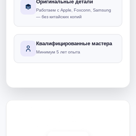
Оригинальные детали
Работаем с Apple, Foxconn, Samsung
— без китайских копий
Квалифицированные мастера
Минимум 5 лет опыта
Запишитесь на ремонт
Диагностика бесплатно