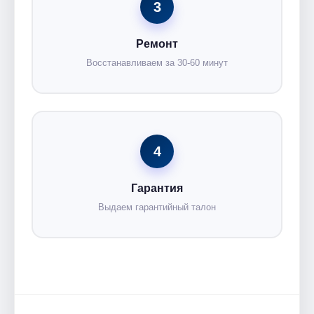
3
Ремонт
Восстанавливаем за 30-60 минут
4
Гарантия
Выдаем гарантийный талон