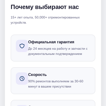
Почему выбирают нас
15+ лет опыта, 50,000+ отремонтированных
устройств.
Официальная гарантия
До 24 месяцев на работу и запчасти с
документальным подтверждением
Скорость
90% ремонтов выполняем за 30-60
минут в вашем присутствии