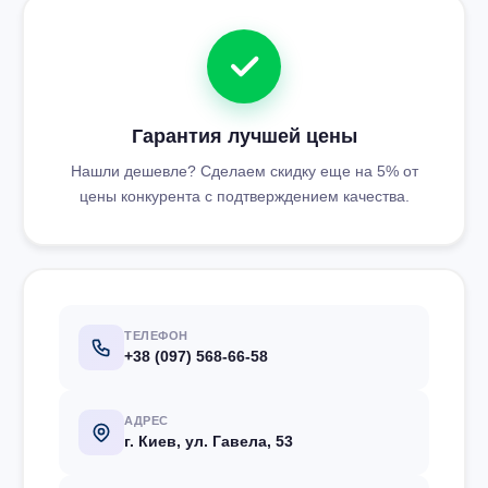
Гарантия лучшей цены
Нашли дешевле? Сделаем скидку еще на 5% от
цены конкурента с подтверждением качества.
ТЕЛЕФОН
+38 (097) 568-66-58
АДРЕС
г. Киев, ул. Гавела, 53