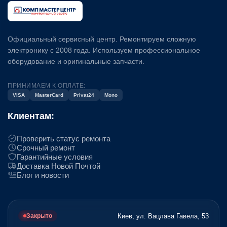
Официальный сервисный центр. Ремонтируем сложную
электронику с 2008 года. Используем профессиональное
оборудование и оригинальные запчасти.
ПРИНИМАЕМ К ОПЛАТЕ:
VISA
MasterCard
Privat24
Mono
Клиентам:
Проверить статус ремонта
Срочный ремонт
Гарантийные условия
Доставка Новой Почтой
Блог и новости
Киев, ул. Вацлава Гавела, 53
Закрыто