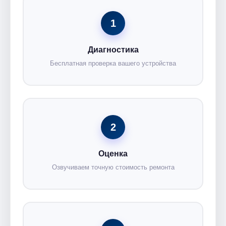
1
Диагностика
Бесплатная проверка вашего устройства
2
Оценка
Озвучиваем точную стоимость ремонта