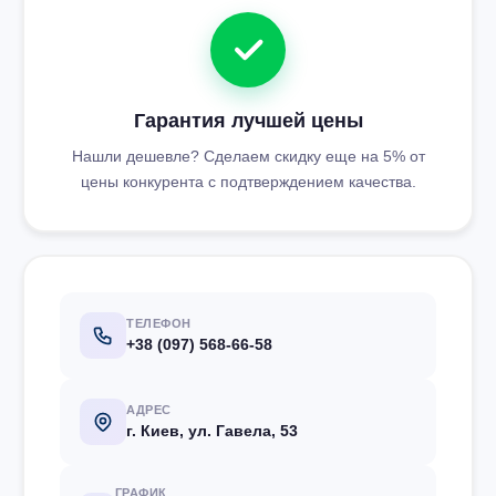
Гарантия лучшей цены
Нашли дешевле? Сделаем скидку еще на 5% от
цены конкурента с подтверждением качества.
ТЕЛЕФОН
+38 (097) 568-66-58
АДРЕС
г. Киев, ул. Гавела, 53
ГРАФИК