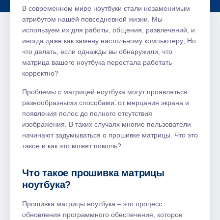
В современном мире ноутбуки стали незаменимым
атрибутом нашей повседневной жизни. Мы
используем их для работы, общения, развлечений, и
иногда даже как замену настольному компьютеру; Но
что делать, если однажды вы обнаружили, что
матрица вашего ноутбука перестала работать
корректно?
Проблемы с матрицей ноутбука могут проявляться
разнообразными способами⁚ от мерцания экрана и
появления полос до полного отсутствия
изображения. В таких случаях многие пользователи
начинают задумываться о прошивке матрицы. Что это
такое и как это может помочь?
Что такое прошивка матрицы
ноутбука?
Прошивка матрицы ноутбука – это процесс
обновления программного обеспечения, которое