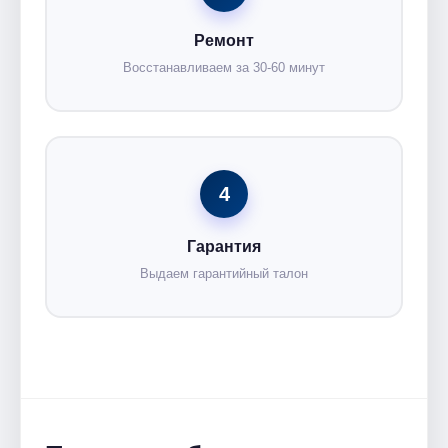
Ремонт
Восстанавливаем за 30-60 минут
4
Гарантия
Выдаем гарантийный талон