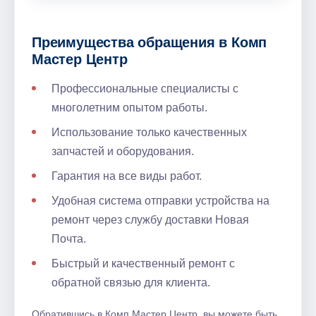
Преимущества обращения в Комп
Мастер Центр
Профессиональные специалисты с
многолетним опытом работы.
Использование только качественных
запчастей и оборудования.
Гарантия на все виды работ.
Удобная система отправки устройства на
ремонт через службу доставки Новая
Почта.
Быстрый и качественный ремонт с
обратной связью для клиента.
Обратившись в Комп Мастер Центр, вы можете быть