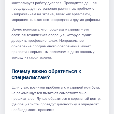
контролирует работу дисплея. Проводится данная
процедура для устранения различных проблем с
изображением на экране, таких как артефакты,
мерцание, плохая цветопередача и другие дефекты.
Важно понимать, что прошивка матрицы – это
сложная техническая операция, которую лучше
доверить профессионалам. Неправильное
обновление программного обеспечения может
привести к серьезным поломкам и даже полному
выходу из строя экрана.
Почему важно обратиться к
специалистам?
Если у вас возникли проблемы с матрицей ноутбука,
не рекомендуется пытаться самостоятельно
прошивать ее. Лучше обратиться в сервисный центр,
где специалисты проведут диагностику и определят
необходимость прошивки.