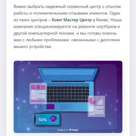
Важно выбрать надежный сервисный центр с опытом
работы и положительными отзывами клиентов. Один
из таких центров –
Комп Мастер Центр
в Киеве; Наша
компания специализируется на ремонте ноутбуков и
другой компьютерной техники, и мы готовы помочь
вам с любыми проблемами, связанными с дисплеем
вашего устройства.