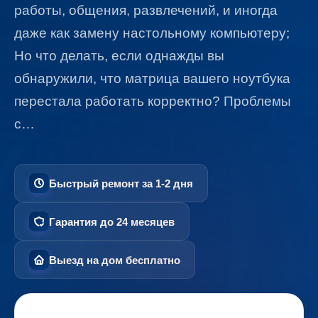
работы, общения, развлечений, и иногда
даже как замену настольному компьютеру;
Но что делать, если однажды вы
обнаружили, что матрица вашего ноутбука
перестала работать корректно? Проблемы
с…
Быстрый ремонт за 1-2 дня
Гарантия до 24 месяцев
Выезд на дом бесплатно