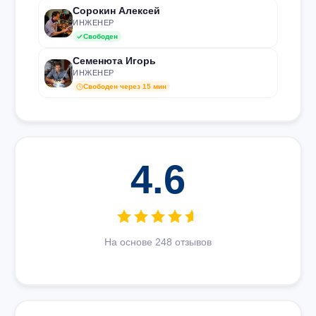
Сорокин Алексей
ИНЖЕНЕР
Свободен
Семенюта Игорь
ИНЖЕНЕР
Свободен через 15 мин
4.6
На основе 248 отзывов