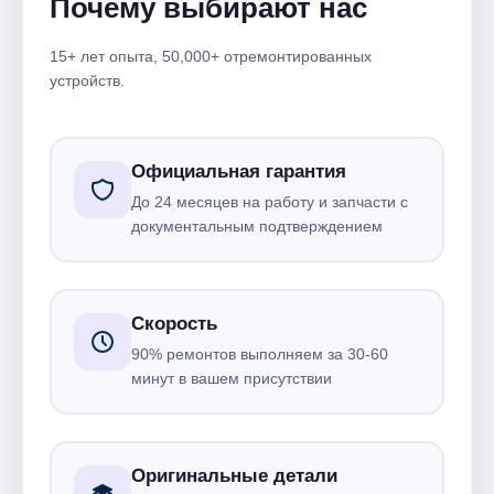
Почему выбирают нас
15+ лет опыта, 50,000+ отремонтированных
устройств.
Официальная гарантия
До 24 месяцев на работу и запчасти с
документальным подтверждением
Скорость
90% ремонтов выполняем за 30-60
минут в вашем присутствии
Оригинальные детали