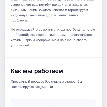
уверены, что ваш ноутбук находится в надежных
руках. Мы ценим каждого клиента и гарантируем
индивидуальный подход к решению вашей
проблемы.
Не откладывайте ремонт матрицы ноутбука на потом
– обращайтесь к профессионалам и наслаждайтесь
четким и ярким изображением на экране своего
устройства!
Как мы работаем
Прозрачный процесс без скрытых этапов. Вы
контролируете каждый шаг.