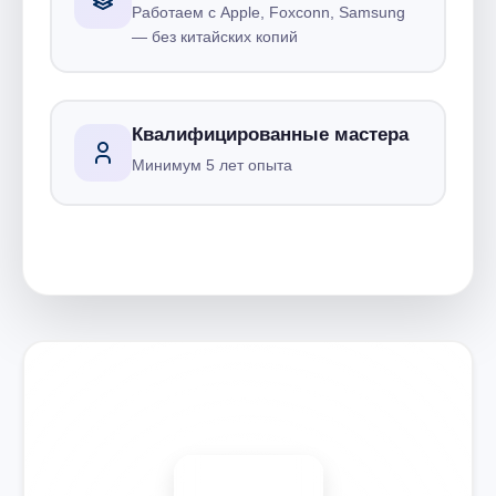
Работаем с Apple, Foxconn, Samsung
— без китайских копий
Квалифицированные мастера
Минимум 5 лет опыта
Запишитесь на ремонт
Диагностика бесплатно
-15%