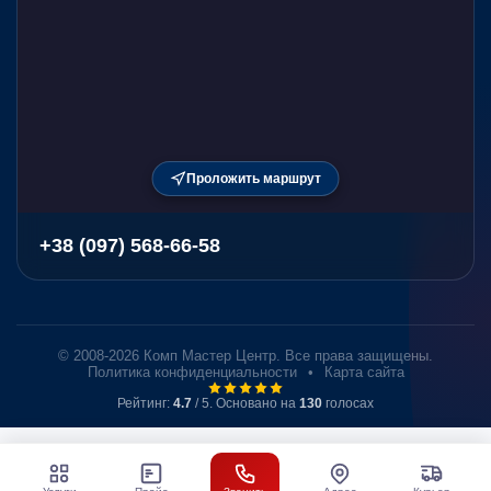
Проложить маршрут
+38 (097) 568-66-58
© 2008-2026 Комп Мастер Центр. Все права защищены.
Политика конфиденциальности
•
Карта сайта
Рейтинг:
4.7
/ 5. Основано на
130
голосах