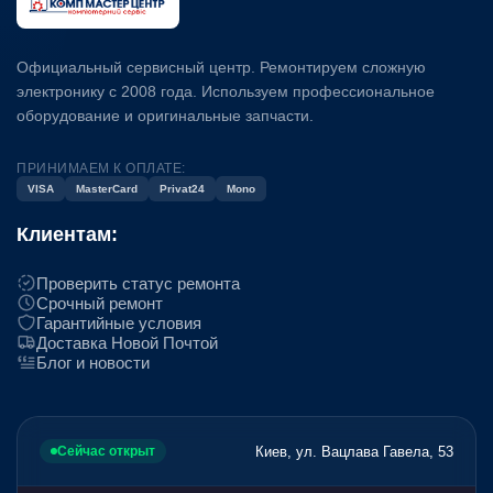
Официальный сервисный центр. Ремонтируем сложную
электронику с 2008 года. Используем профессиональное
оборудование и оригинальные запчасти.
ПРИНИМАЕМ К ОПЛАТЕ:
VISA
MasterCard
Privat24
Mono
Клиентам:
Проверить статус ремонта
Срочный ремонт
Гарантийные условия
Доставка Новой Почтой
Блог и новости
Киев, ул. Вацлава Гавела, 53
Сейчас открыт