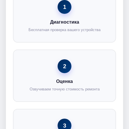
1
Диагностика
Бесплатная проверка вашего устройства
2
Оценка
Озвучиваем точную стоимость ремонта
3