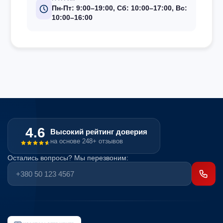
Пн-Пт: 9:00–19:00, Сб: 10:00–17:00, Вс:
10:00–16:00
4.6
Высокий рейтинг доверия
на основе 248+ отзывов
Остались вопросы? Мы перезвоним: