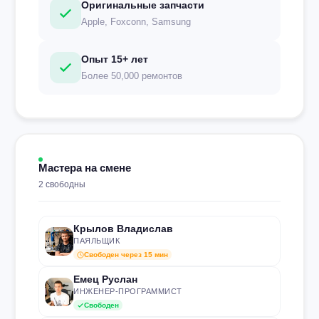
Оригинальные запчасти
Apple, Foxconn, Samsung
Опыт 15+ лет
Более 50,000 ремонтов
Мастера на смене
2 свободны
Крылов Владислав
ПАЯЛЬЩИК
Свободен через 15 мин
Емец Руслан
ИНЖЕНЕР-ПРОГРАММИСТ
Свободен