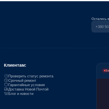
Остались 
Клиентам:
За
Проверить статус ремонта
Срочный ремонт
Гарантийные условия
Доставка Новой Почтой
Блог и новости