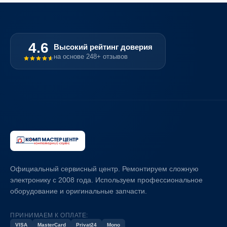
4.6
Высокий рейтинг доверия
на основе 248+ отзывов
Официальный сервисный центр. Ремонтируем сложную
электронику с 2008 года. Используем профессиональное
оборудование и оригинальные запчасти.
ПРИНИМАЕМ К ОПЛАТЕ:
VISA
MasterCard
Privat24
Mono