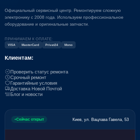
Официальный сервисный центр. Ремонтируем сложную
электронику с 2008 года. Используем профессиональное
оборудование и оригинальные запчасти.
ПРИНИМАЕМ К ОПЛАТЕ:
VISA
MasterCard
Privat24
Mono
Клиентам:
Проверить статус ремонта
Срочный ремонт
Гарантийные условия
Доставка Новой Почтой
Блог и новости
Киев, ул. Вацлава Гавела, 53
Сейчас открыт