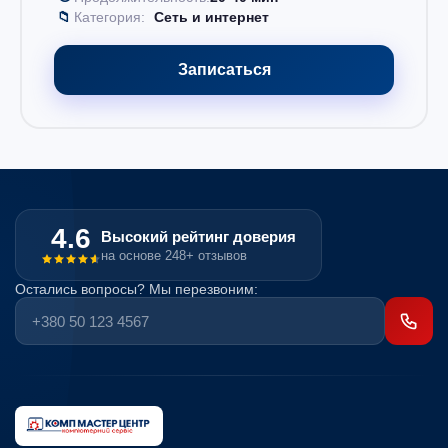
📁
Категория:
Сеть и интернет
Записаться
4.6
Высокий рейтинг доверия
на основе 248+ отзывов
Остались вопросы? Мы перезвоним: