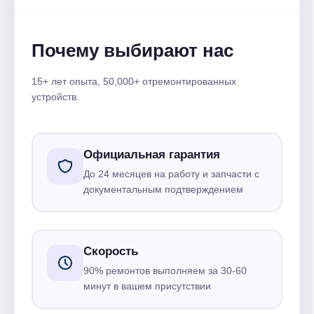
Почему выбирают нас
15+ лет опыта, 50,000+ отремонтированных
устройств.
Официальная гарантия
До 24 месяцев на работу и запчасти с
документальным подтверждением
Скорость
90% ремонтов выполняем за 30-60
минут в вашем присутствии