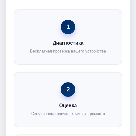
1
Диагностика
Бесплатная проверка вашего устройства
2
Оценка
Озвучиваем точную стоимость ремонта