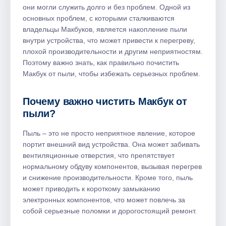
они могли служить долго и без проблем. Одной из
основных проблем, с которыми сталкиваются
владельцы Макбуков, является накопление пыли
внутри устройства, что может привести к перегреву,
плохой производительности и другим неприятностям.
Поэтому важно знать, как правильно почистить
Макбук от пыли, чтобы избежать серьезных проблем.
Почему важно чистить Макбук от
пыли?
Пыль ‒ это не просто неприятное явление, которое
портит внешний вид устройства. Она может забивать
вентиляционные отверстия, что препятствует
нормальному обдуву компонентов, вызывая перегрев
и снижение производительности. Кроме того, пыль
может приводить к короткому замыканию
электронных компонентов, что может повлечь за
собой серьезные поломки и дорогостоящий ремонт.