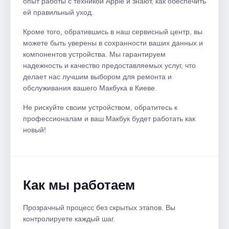
опыт работы с техникой Apple и знают, как обеспечить
ей правильный уход.
Кроме того, обратившись в наш сервисный центр, вы
можете быть уверены в сохранности ваших данных и
компонентов устройства. Мы гарантируем
надежность и качество предоставляемых услуг, что
делает нас лучшим выбором для ремонта и
обслуживания вашего Макбука в Киеве.
Не рискуйте своим устройством, обратитесь к
профессионалам и ваш Макбук будет работать как
новый!
Как мы работаем
Прозрачный процесс без скрытых этапов. Вы
контролируете каждый шаг.