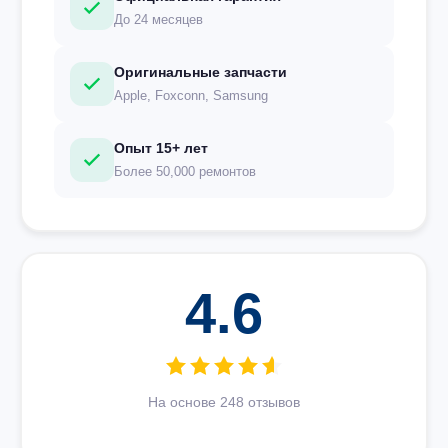
До 24 месяцев
Оригинальные запчасти
Apple, Foxconn, Samsung
Опыт 15+ лет
Более 50,000 ремонтов
4.6
На основе 248 отзывов