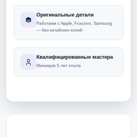
Оригинальные детали
Работаем с Apple, Foxconn, Samsung
— без китайских копий
Квалифицированные мастера
Минимум 5 лет опыта
Запишитесь на ремонт
Диагностика бесплатно