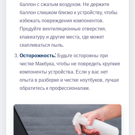
баллон с сжатым воздухом. Не держите
баллон слишком близко к устройству, чтобы
избежать повреждения компонентов.
Продуйте вентиляционные отверстия,
клавиатуру и другие места, где может
скапливаться пыль.
Осторожность⁚
Будьте осторожны при
чистке Макбука, чтобы не повредить хрупкие
компоненты устройства. Если у вас нет
опыта в разборке и чистке ноутбуков, лучше
обратитесь к профессионалам.