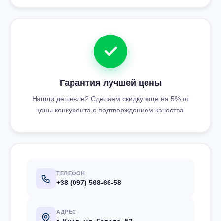
Гарантия лучшей цены
Нашли дешевле? Сделаем скидку еще на 5% от
цены конкурента с подтверждением качества.
ТЕЛЕФОН
+38 (097) 568-66-58
АДРЕС
г. Киев, ул. Гавела, 53