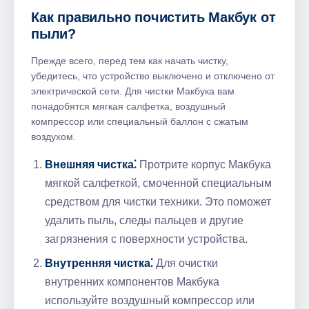
Как правильно почистить Макбук от
пыли?
Прежде всего, перед тем как начать чистку,
убедитесь, что устройство выключено и отключено от
электрической сети. Для чистки Макбука вам
понадобятся мягкая салфетка, воздушный
компрессор или специальный баллон с сжатым
воздухом.
Внешняя чистка⁚
Протрите корпус Макбука
мягкой салфеткой, смоченной специальным
средством для чистки техники. Это поможет
удалить пыль, следы пальцев и другие
загрязнения с поверхности устройства.
Внутренняя чистка⁚
Для очистки
внутренних компонентов Макбука
используйте воздушный компрессор или