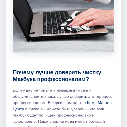
Почему лучше доверить чистку
Макбука профессионалам?
Если у вас нет опыта и навыков в чистке и
обслуживании техники, лучше доверить этот процесс
профессионалам. В сервисном центре
Комп Мастер
Центр
в Киеве вы можете быть уверены, что ваш
Макбук будет почищен профессионально и
качественно. Наши специалисты имеют большой