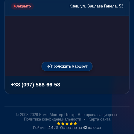
Киев, ул. Вацлава Гавела, 53
Закрыто
Проложить маршрут
+38 (097) 568-66-58
© 2008-2026 Комп Мастер Центр. Все права защищены.
Политика конфиденциальности
•
Карта сайта
Рейтинг:
4.6
/ 5. Основано на
42
голосах