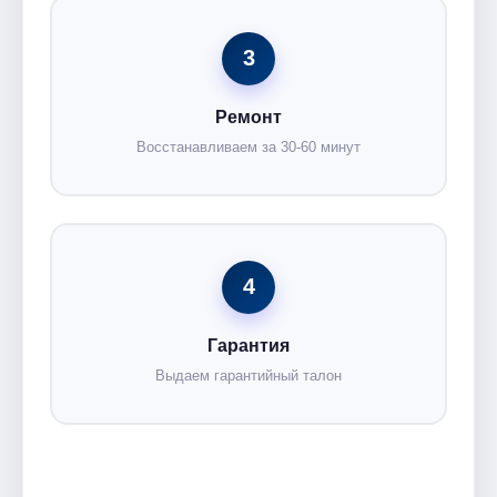
3
Ремонт
Восстанавливаем за 30-60 минут
4
Гарантия
Выдаем гарантийный талон