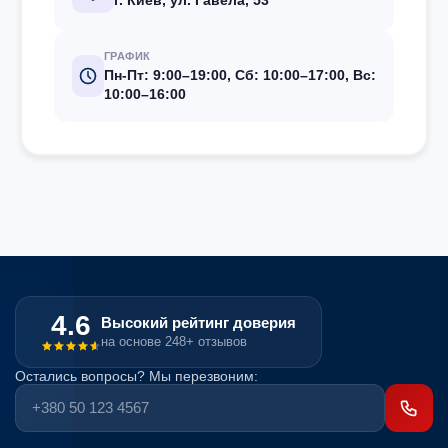
ГРАФИК
Пн-Пт: 9:00–19:00, Сб: 10:00–17:00, Вс:
10:00–16:00
4.6
Высокий рейтинг доверия
на основе 248+ отзывов
Остались вопросы? Мы перезвоним: