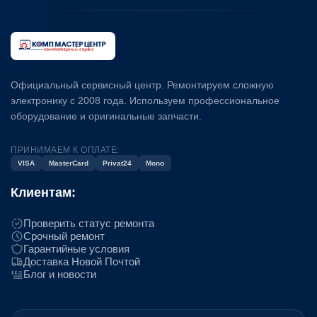
Официальный сервисный центр. Ремонтируем сложную
электронику с 2008 года. Используем профессиональное
оборудование и оригинальные запчасти.
ПРИНИМАЕМ К ОПЛАТЕ:
VISA
MasterCard
Privat24
Mono
Клиентам:
Проверить статус ремонта
Срочный ремонт
Гарантийные условия
Доставка Новой Почтой
Блог и новости