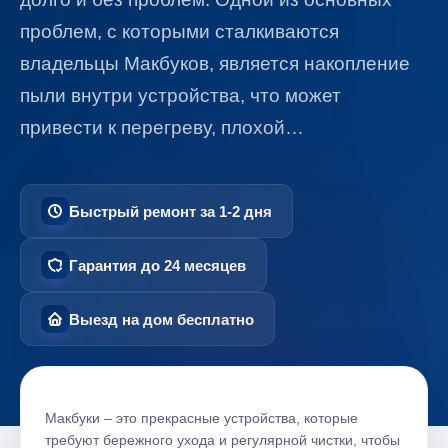
проблем, с которыми сталкиваются
владельцы Макбуков, является накопление
пыли внутри устройства, что может
привести к перегреву, плохой…
Быстрый ремонт за 1-2 дня
Гарантия до 24 месяцев
Выезд на дом бесплатно
Макбуки ‒ это прекрасные устройства, которые
требуют бережного ухода и регулярной чистки, чтобы