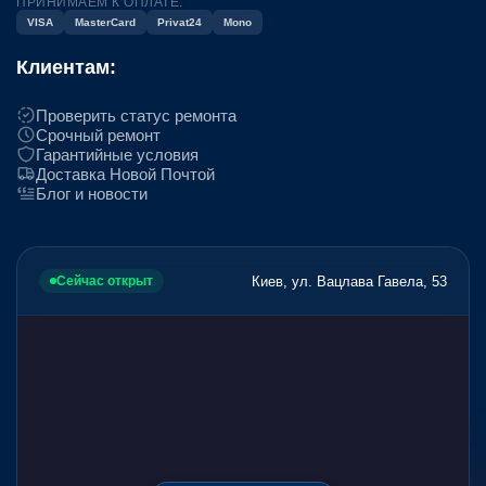
ПРИНИМАЕМ К ОПЛАТЕ:
VISA
MasterCard
Privat24
Mono
Клиентам:
Проверить статус ремонта
Срочный ремонт
Гарантийные условия
Доставка Новой Почтой
Блог и новости
Киев, ул. Вацлава Гавела, 53
Сейчас открыт