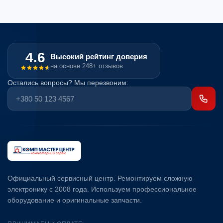
4.6
Высокий рейтинг доверия
на основе 248+ отзывов
Остались вопросы? Мы перезвоним:
Официальный сервисный центр. Ремонтируем сложную
электронику с 2008 года. Используем профессиональное
оборудование и оригинальные запчасти.