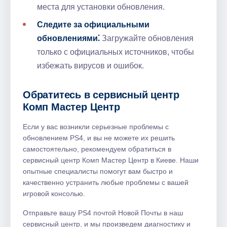
места для установки обновления.
Следите за официальными
обновлениями⁚
Загружайте обновления
только с официальных источников, чтобы
избежать вирусов и ошибок.
Обратитесь в сервисный центр
Комп Мастер Центр
Если у вас возникли серьезные проблемы с
обновлением PS4, и вы не можете их решить
самостоятельно, рекомендуем обратиться в
сервисный центр Комп Мастер Центр в Киеве. Наши
опытные специалисты помогут вам быстро и
качественно устранить любые проблемы с вашей
игровой консолью.
Отправьте вашу PS4 почтой Новой Почты в наш
сервисный центр, и мы произведем диагностику и