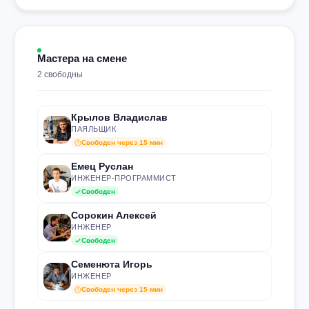
Мастера на смене
2 свободны
Крылов Владислав
ПАЯЛЬЩИК
Свободен через 15 мин
Емец Руслан
ИНЖЕНЕР-ПРОГРАММИСТ
Свободен
Сорокин Алексей
ИНЖЕНЕР
Свободен
Семенюта Игорь
ИНЖЕНЕР
Свободен через 15 мин