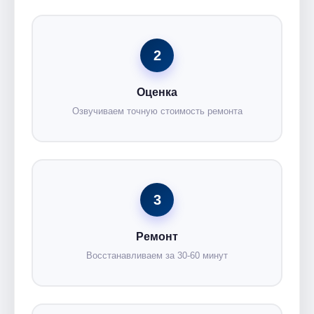
2
Оценка
Озвучиваем точную стоимость ремонта
3
Ремонт
Восстанавливаем за 30-60 минут