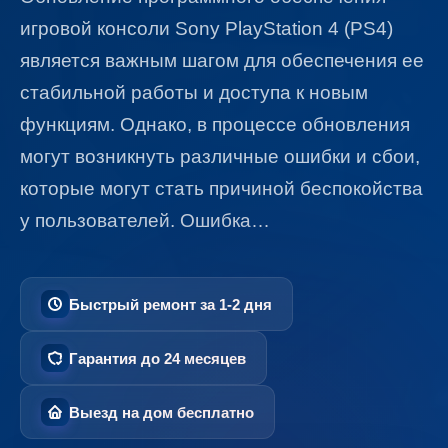
игровой консоли Sony PlayStation 4 (PS4)
является важным шагом для обеспечения ее
стабильной работы и доступа к новым
функциям. Однако, в процессе обновления
могут возникнуть различные ошибки и сбои,
которые могут стать причиной беспокойства
у пользователей. Ошибка…
Быстрый ремонт за 1-2 дня
Гарантия до 24 месяцев
Выезд на дом бесплатно