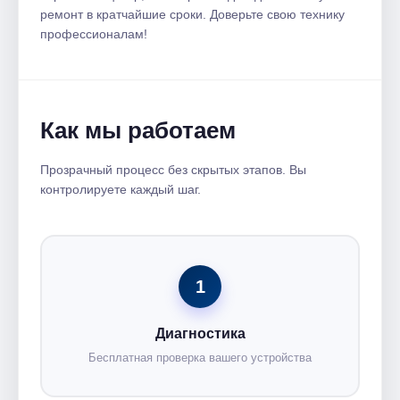
ремонт в кратчайшие сроки. Доверьте свою технику
профессионалам!
Как мы работаем
Прозрачный процесс без скрытых этапов. Вы
контролируете каждый шаг.
1
Диагностика
Бесплатная проверка вашего устройства