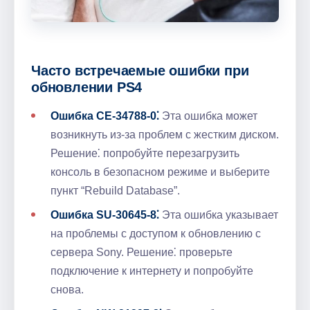
Часто встречаемые ошибки при
обновлении PS4
Ошибка CE-34788-0⁚
Эта ошибка может
возникнуть из-за проблем с жестким диском.
Решение⁚ попробуйте перезагрузить
консоль в безопасном режиме и выберите
пункт “Rebuild Database”.
Ошибка SU-30645-8⁚
Эта ошибка указывает
на проблемы с доступом к обновлению с
сервера Sony. Решение⁚ проверьте
подключение к интернету и попробуйте
снова.