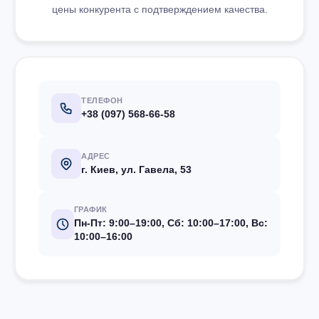
цены конкурента с подтверждением качества.
ТЕЛЕФОН
+38 (097) 568-66-58
АДРЕС
г. Киев, ул. Гавела, 53
ГРАФИК
Пн-Пт: 9:00–19:00, Сб: 10:00–17:00, Вс:
10:00–16:00