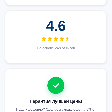
4.6
На основе 248 отзывов
Гарантия лучшей цены
Нашли дешевле? Сделаем скидку еще на 5% от