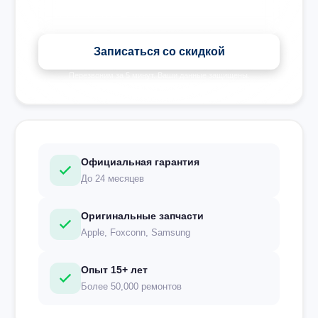
Записаться со скидкой
Перезвоним за 5 минут. Ваши данные защищены.
Официальная гарантия
До 24 месяцев
Оригинальные запчасти
Apple, Foxconn, Samsung
Опыт 15+ лет
Более 50,000 ремонтов