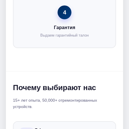
4
Гарантия
Выдаем гарантийный талон
Почему выбирают нас
15+ лет опыта, 50,000+ отремонтированных
устройств.