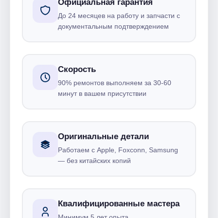
Официальная гарантия
До 24 месяцев на работу и запчасти с
документальным подтверждением
Скорость
90% ремонтов выполняем за 30-60
минут в вашем присутствии
Оригинальные детали
Работаем с Apple, Foxconn, Samsung
— без китайских копий
Квалифицированные мастера
Минимум 5 лет опыта