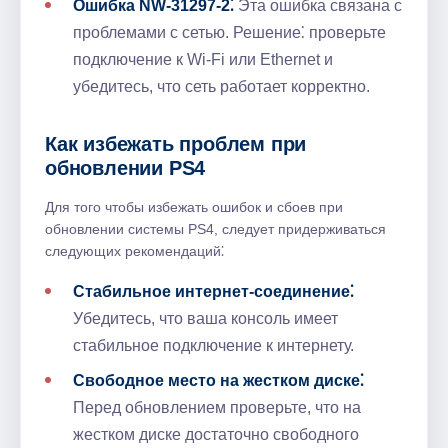
Ошибка NW-31297-2⁚
Эта ошибка связана с
проблемами с сетью. Решение⁚ проверьте
подключение к Wi-Fi или Ethernet и
убедитесь, что сеть работает корректно.
Как избежать проблем при
обновлении PS4
Для того чтобы избежать ошибок и сбоев при
обновлении системы PS4, следует придерживаться
следующих рекомендаций⁚
Стабильное интернет-соединение⁚
Убедитесь, что ваша консоль имеет
стабильное подключение к интернету.
Свободное место на жестком диске⁚
Перед обновлением проверьте, что на
жестком диске достаточно свободного