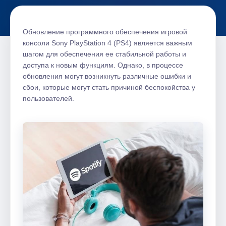
Обновление программного обеспечения игровой
консоли Sony PlayStation 4 (PS4) является важным
шагом для обеспечения ее стабильной работы и
доступа к новым функциям. Однако, в процессе
обновления могут возникнуть различные ошибки и
сбои, которые могут стать причиной беспокойства у
пользователей.