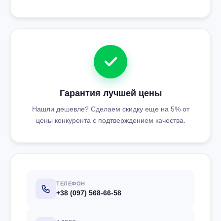
Гарантия лучшей цены
Нашли дешевле? Сделаем скидку еще на 5% от
цены конкурента с подтверждением качества.
ТЕЛЕФОН
+38 (097) 568-66-58