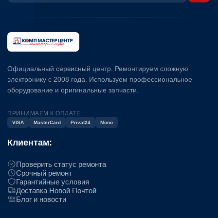
Официальный сервисный центр. Ремонтируем сложную
электронику с 2008 года. Используем профессиональное
оборудование и оригинальные запчасти.
ПРИНИМАЕМ К ОПЛАТЕ:
VISA
MasterCard
Privat24
Mono
Клиентам:
Проверить статус ремонта
Срочный ремонт
Гарантийные условия
Доставка Новой Почтой
Блог и новости