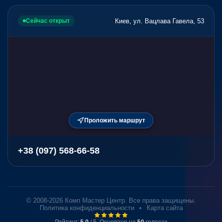
Киев, ул. Вацлава Гавела, 53
Сейчас открыт
Проложить маршрут
+38 (097) 568-66-58
© 2008-2026 Комп Мастер Центр. Все права защищены.
Политика конфиденциальности
•
Карта сайта