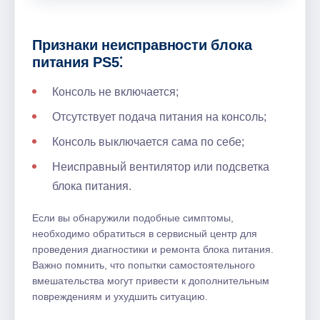
Признаки неисправности блока
питания PS5⁚
Консоль не включается;
Отсутствует подача питания на консоль;
Консоль выключается сама по себе;
Неисправный вентилятор или подсветка
блока питания.
Если вы обнаружили подобные симптомы,
необходимо обратиться в сервисный центр для
проведения диагностики и ремонта блока питания.
Важно помнить, что попытки самостоятельного
вмешательства могут привести к дополнительным
повреждениям и ухудшить ситуацию.