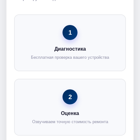
1
Диагностика
Бесплатная проверка вашего устройства
2
Оценка
Озвучиваем точную стоимость ремонта