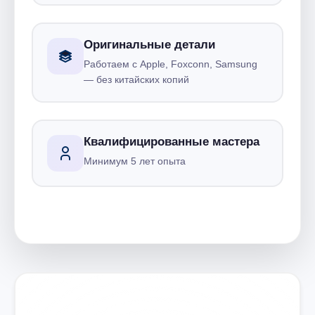
Оригинальные детали
Работаем с Apple, Foxconn, Samsung
— без китайских копий
Квалифицированные мастера
Минимум 5 лет опыта
Запишитесь на ремонт