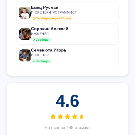
Емец Руслан
ИНЖЕНЕР-ПРОГРАММИСТ
Свободен через 15 мин
Сорокин Алексей
ИНЖЕНЕР
Свободен
Семенюта Игорь
ИНЖЕНЕР
Свободен
4.6
На основе 248 отзывов