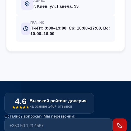
АДРЕС
г. Киев, ул. Гавела, 53
ГРАФИК
Пн-Пт: 9:00–19:00, Сб: 10:00–17:00, Вс:
10:00–16:00
4.6
Высокий рейтинг доверия
на основе 248+ отзывов
Остались вопросы? Мы перезвоним: