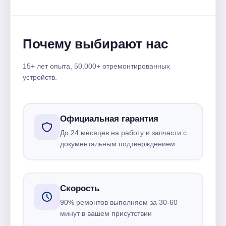
Почему выбирают нас
15+ лет опыта, 50,000+ отремонтированных
устройств.
Официальная гарантия
До 24 месяцев на работу и запчасти с
документальным подтверждением
Скорость
90% ремонтов выполняем за 30-60
минут в вашем присутствии