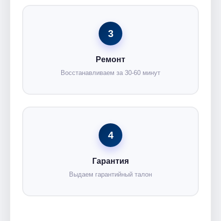
3
Ремонт
Восстанавливаем за 30-60 минут
4
Гарантия
Выдаем гарантийный талон