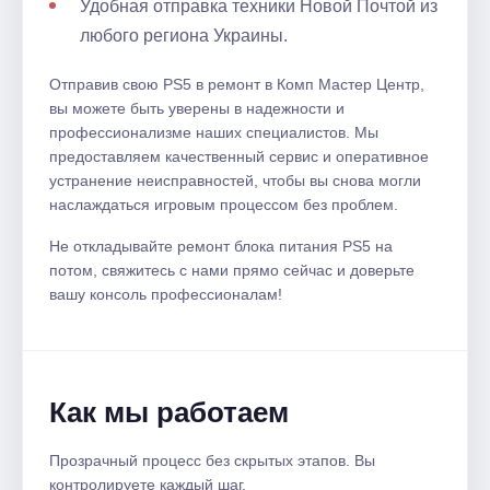
Удобная отправка техники Новой Почтой из
любого региона Украины.
Отправив свою PS5 в ремонт в Комп Мастер Центр,
вы можете быть уверены в надежности и
профессионализме наших специалистов. Мы
предоставляем качественный сервис и оперативное
устранение неисправностей, чтобы вы снова могли
наслаждаться игровым процессом без проблем.
Не откладывайте ремонт блока питания PS5 на
потом, свяжитесь с нами прямо сейчас и доверьте
вашу консоль профессионалам!
Как мы работаем
Прозрачный процесс без скрытых этапов. Вы
контролируете каждый шаг.