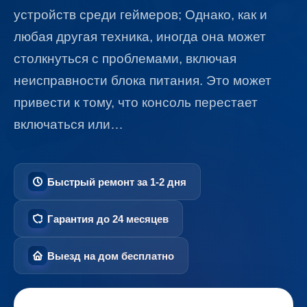
устройств среди геймеров; Однако, как и
любая другая техника, иногда она может
столкнуться с проблемами, включая
неисправности блока питания. Это может
привести к тому, что консоль перестает
включаться или…
Быстрый ремонт за 1-2 дня
Гарантия до 24 месяцев
Выезд на дом бесплатно