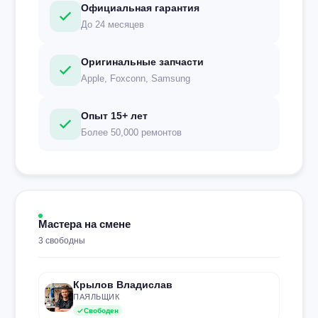
Официальная гарантия
До 24 месяцев
Оригинальные запчасти
Apple, Foxconn, Samsung
Опыт 15+ лет
Более 50,000 ремонтов
Мастера на смене
3 свободны
Крылов Владислав
ПАЯЛЬЩИК
Свободен