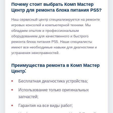
Почему стоит выбрать Комп Мастер
Центр для ремонта блока питания PS5?
Наш сервисный центр специализируется на ремонте
игровых консолей и компьютерной техники. Мы
обладаем опытом и профессиональным
оборудованием для качественного и быстрого
ремонта блока питания PS5. Наши специалисты
имеют все необходимые навыки для диагностики и
устранения неисправностей.
Преимущества ремонта в Комп Мастер
Центр⁚
Бесплатная диагностика устройства;
Использование только оригинальных
запчастей;
Гарантия на все виды работ;