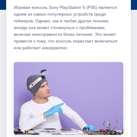
Игровая консоль Sony PlayStation 5 (PS5) является
одним из самых популярных устройств среди
геймеров; Однако, как и любая другая техника,
иногда она может столкнуться с проблемами,
включая неисправности блока питания. Это может
привести к тому, что консоль перестает включаться
или работает некорректно.