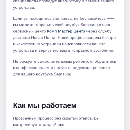
специалисты проведут диагностику и ремонт вашего
устройства.
Если вы находитесь вне Киева, не беспокойтесь ⸺
вы можете отправить свой ноутбук Samsung в наш
сервисный центр
Комп Мастер Центр
через службу
доставки Новая Почта. Наши профессионалы быстро
и качественно устранили неисправности вашего
устройства и вернут его вам в исправном состоянии.
Не рискуйте самостоятельным ремонтом, обратитесь
к профессионалам и получите надежное решение
для вашего ноутбука Samsung!
Как мы работаем
Прозрачный процесс без скрытых этапов. Вы
контролируете каждый шаг.