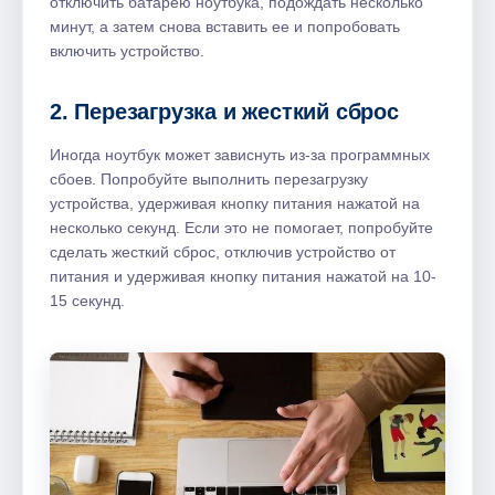
отключить батарею ноутбука, подождать несколько
минут, а затем снова вставить ее и попробовать
включить устройство.
2. Перезагрузка и жесткий сброс
Иногда ноутбук может зависнуть из-за программных
сбоев. Попробуйте выполнить перезагрузку
устройства, удерживая кнопку питания нажатой на
несколько секунд. Если это не помогает, попробуйте
сделать жесткий сброс, отключив устройство от
питания и удерживая кнопку питания нажатой на 10-
15 секунд.