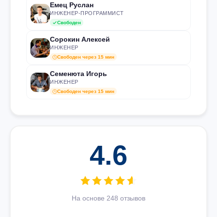
Емец Руслан
ИНЖЕНЕР-ПРОГРАММИСТ
Свободен
Сорокин Алексей
ИНЖЕНЕР
Свободен через 15 мин
Семенюта Игорь
ИНЖЕНЕР
Свободен через 15 мин
4.6
На основе 248 отзывов