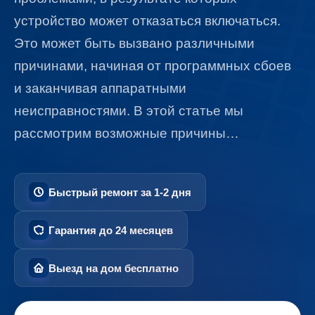
устройство может отказаться включаться.
Это может быть вызвано различными
причинами, начиная от программных сбоев
и заканчивая аппаратными
неисправностями. В этой статье мы
рассмотрим возможные причины…
Быстрый ремонт за 1-2 дня
Гарантия до 24 месяцев
Выезд на дом бесплатно