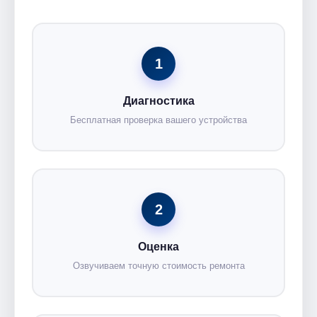
1
Диагностика
Бесплатная проверка вашего устройства
2
Оценка
Озвучиваем точную стоимость ремонта