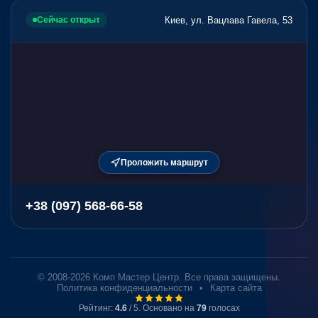
Киев, ул. Вацлава Гавела, 53
Сейчас открыт
Проложить маршрут
+38 (097) 568-66-58
© 2008-2026 Комп Мастер Центр. Все права защищены.
Политика конфиденциальности
•
Карта сайта
Рейтинг:
4.6
/ 5. Основано на
79
голосах