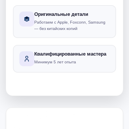
Оригинальные детали
Работаем с Apple, Foxconn, Samsung
— без китайских копий
Квалифицированные мастера
Минимум 5 лет опыта
Запишитесь на ремонт