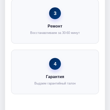
3
Ремонт
Восстанавливаем за 30-60 минут
4
Гарантия
Выдаем гарантийный талон