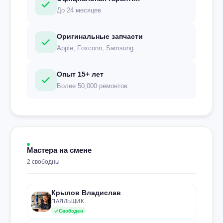
До 24 месяцев
Оригинальные запчасти
Apple, Foxconn, Samsung
Опыт 15+ лет
Более 50,000 ремонтов
Мастера на смене
2 свободны
Крылов Владислав
ПАЯЛЬЩИК
Свободен