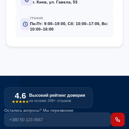
г. Киев, ул. Гавела, 53
ГРАФИК
Пн-Пт: 9:00–19:00, Сб: 10:00–17:00, Вс:
10:00–16:00
4.6
Высокий рейтинг доверия
на основе 248+ отзывов
Остались вопросы? Мы перезвоним: