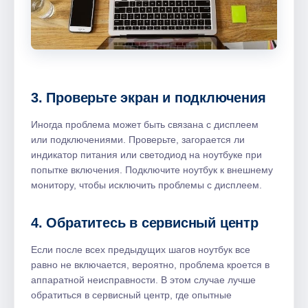
3. Проверьте экран и подключения
Иногда проблема может быть связана с дисплеем
или подключениями. Проверьте, загорается ли
индикатор питания или светодиод на ноутбуке при
попытке включения. Подключите ноутбук к внешнему
монитору, чтобы исключить проблемы с дисплеем.
4. Обратитесь в сервисный центр
Если после всех предыдущих шагов ноутбук все
равно не включается, вероятно, проблема кроется в
аппаратной неисправности. В этом случае лучше
обратиться в сервисный центр, где опытные