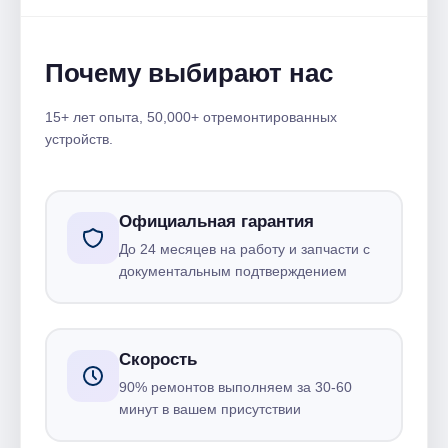
Почему выбирают нас
15+ лет опыта, 50,000+ отремонтированных
устройств.
Официальная гарантия
До 24 месяцев на работу и запчасти с
документальным подтверждением
Скорость
90% ремонтов выполняем за 30-60
минут в вашем присутствии