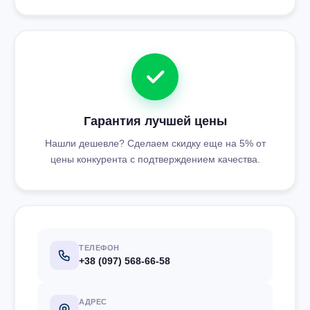
Гарантия лучшей цены
Нашли дешевле? Сделаем скидку еще на 5% от
цены конкурента с подтверждением качества.
ТЕЛЕФОН
+38 (097) 568-66-58
АДРЕС