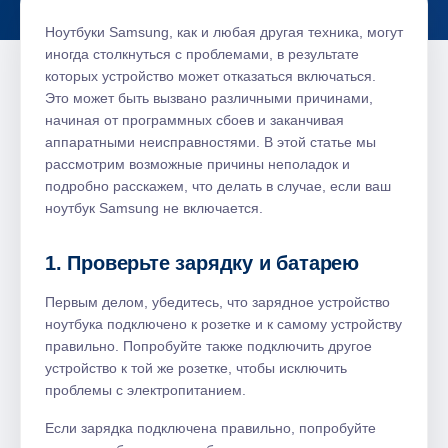
Ноутбуки Samsung, как и любая другая техника, могут
иногда столкнуться с проблемами, в результате
которых устройство может отказаться включаться.
Это может быть вызвано различными причинами,
начиная от программных сбоев и заканчивая
аппаратными неисправностями. В этой статье мы
рассмотрим возможные причины неполадок и
подробно расскажем, что делать в случае, если ваш
ноутбук Samsung не включается.
1. Проверьте зарядку и батарею
Первым делом, убедитесь, что зарядное устройство
ноутбука подключено к розетке и к самому устройству
правильно. Попробуйте также подключить другое
устройство к той же розетке, чтобы исключить
проблемы с электропитанием.
Если зарядка подключена правильно, попробуйте