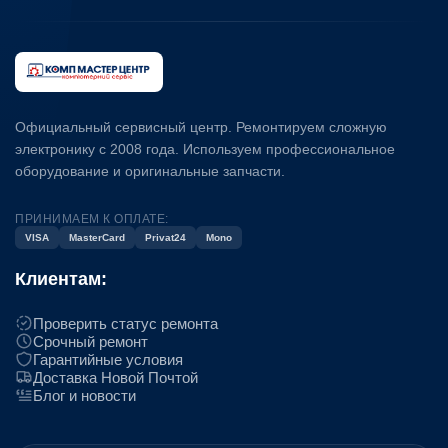
Официальный сервисный центр. Ремонтируем сложную
электронику с 2008 года. Используем профессиональное
оборудование и оригинальные запчасти.
ПРИНИМАЕМ К ОПЛАТЕ:
VISA
MasterCard
Privat24
Mono
Клиентам:
Проверить статус ремонта
Срочный ремонт
Гарантийные условия
Доставка Новой Почтой
Блог и новости