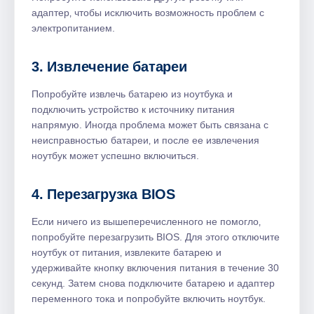
адаптер‚ чтобы исключить возможность проблем с
электропитанием.
3. Извлечение батареи
Попробуйте извлечь батарею из ноутбука и
подключить устройство к источнику питания
напрямую. Иногда проблема может быть связана с
неисправностью батареи‚ и после ее извлечения
ноутбук может успешно включиться.
4. Перезагрузка BIOS
Если ничего из вышеперечисленного не помогло‚
попробуйте перезагрузить BIOS. Для этого отключите
ноутбук от питания‚ извлеките батарею и
удерживайте кнопку включения питания в течение 30
секунд. Затем снова подключите батарею и адаптер
переменного тока и попробуйте включить ноутбук.