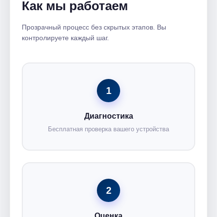
Как мы работаем
Прозрачный процесс без скрытых этапов. Вы
контролируете каждый шаг.
1
Диагностика
Бесплатная проверка вашего устройства
2
Оценка