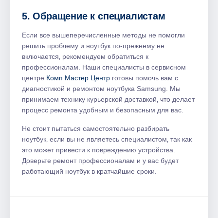
5. Обращение к специалистам
Если все вышеперечисленные методы не помогли
решить проблему и ноутбук по-прежнему не
включается‚ рекомендуем обратиться к
профессионалам. Наши специалисты в сервисном
центре
Комп Мастер Центр
готовы помочь вам с
диагностикой и ремонтом ноутбука Samsung. Мы
принимаем технику курьерской доставкой‚ что делает
процесс ремонта удобным и безопасным для вас.
Не стоит пытаться самостоятельно разбирать
ноутбук‚ если вы не являетесь специалистом‚ так как
это может привести к повреждению устройства.
Доверьте ремонт профессионалам и у вас будет
работающий ноутбук в кратчайшие сроки.