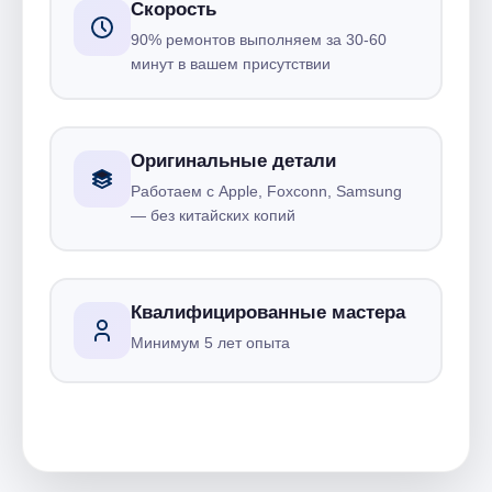
Скорость
90% ремонтов выполняем за 30-60
минут в вашем присутствии
Оригинальные детали
Работаем с Apple, Foxconn, Samsung
— без китайских копий
Квалифицированные мастера
Минимум 5 лет опыта