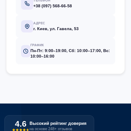
ТЕЛЕФОН
+38 (097) 568-66-58
АДРЕС
г. Киев, ул. Гавела, 53
ГРАФИК
Пн-Пт: 9:00–19:00, Сб: 10:00–17:00, Вс:
10:00–16:00
4.6
Высокий рейтинг доверия
на основе 248+ отзывов