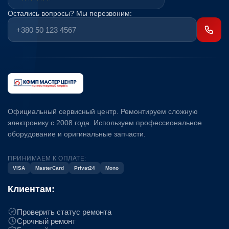
Остались вопросы? Мы перезвоним:
Официальный сервисный центр. Ремонтируем сложную
электронику с 2008 года. Используем профессиональное
оборудование и оригинальные запчасти.
ПРИНИМАЕМ К ОПЛАТЕ:
VISA
MasterCard
Privat24
Mono
Клиентам:
Проверить статус ремонта
Срочный ремонт