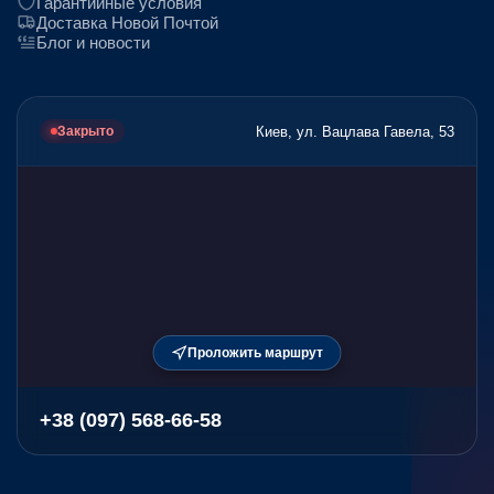
Гарантийные условия
Доставка Новой Почтой
Блог и новости
Киев, ул. Вацлава Гавела, 53
Закрыто
Проложить маршрут
+38 (097) 568-66-58