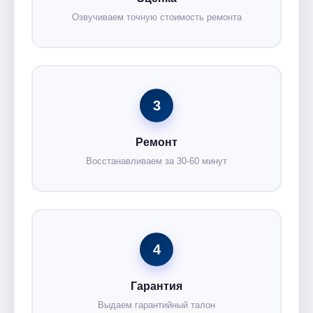
Озвучиваем точную стоимость ремонта
3
Ремонт
Восстанавливаем за 30-60 минут
4
Гарантия
Выдаем гарантийный талон