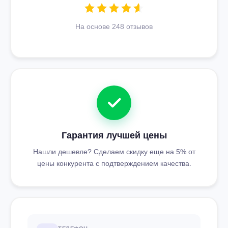
На основе 248 отзывов
Гарантия лучшей цены
Нашли дешевле? Сделаем скидку еще на 5% от
цены конкурента с подтверждением качества.