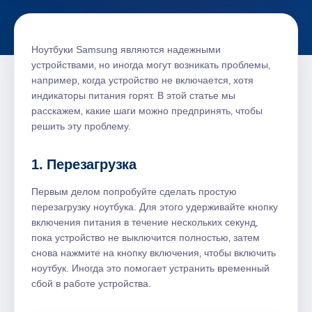
Ноутбуки Samsung являются надежными
устройствами‚ но иногда могут возникать проблемы‚
например‚ когда устройство не включается‚ хотя
индикаторы питания горят. В этой статье мы
расскажем‚ какие шаги можно предпринять‚ чтобы
решить эту проблему.
1. Перезагрузка
Первым делом попробуйте сделать простую
перезагрузку ноутбука. Для этого удерживайте кнопку
включения питания в течение нескольких секунд‚
пока устройство не выключится полностью‚ затем
снова нажмите на кнопку включения‚ чтобы включить
ноутбук. Иногда это помогает устранить временный
сбой в работе устройства.