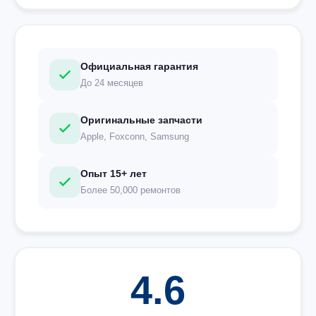
Официальная гарантия
До 24 месяцев
Оригинальные запчасти
Apple, Foxconn, Samsung
Опыт 15+ лет
Более 50,000 ремонтов
4.6