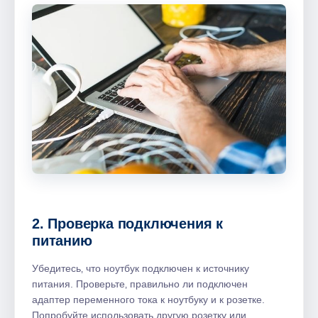
2. Проверка подключения к
питанию
Убедитесь‚ что ноутбук подключен к источнику
питания. Проверьте‚ правильно ли подключен
адаптер переменного тока к ноутбуку и к розетке.
Попробуйте использовать другую розетку или