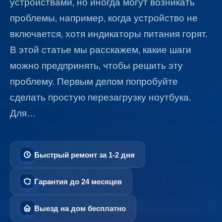
устройствами‚ но иногда могут возникать
проблемы‚ например‚ когда устройство не
включается‚ хотя индикаторы питания горят.
В этой статье мы расскажем‚ какие шаги
можно предпринять‚ чтобы решить эту
проблему. Первым делом попробуйте
сделать простую перезагрузку ноутбука.
Для…
Быстрый ремонт за 1-2 дня
Гарантия до 24 месяцев
Выезд на дом бесплатно