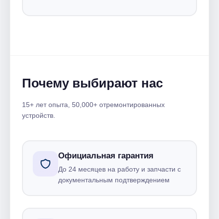
Почему выбирают нас
15+ лет опыта, 50,000+ отремонтированных
устройств.
Официальная гарантия
До 24 месяцев на работу и запчасти с
документальным подтверждением