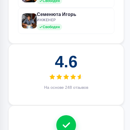
Свободен
Семенюта Игорь
ИНЖЕНЕР
Свободен
4.6
На основе 248 отзывов