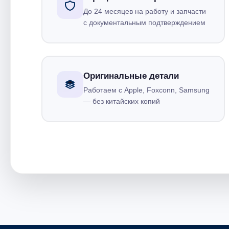
До 24 месяцев на работу и запчасти
с документальным подтверждением
Оригинальные детали
Работаем с Apple, Foxconn, Samsung
— без китайских копий