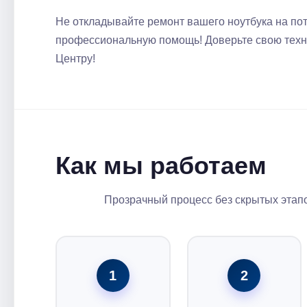
Не откладывайте ремонт вашего ноутбука на пот
профессиональную помощь! Доверьте свою техни
Центру!
Как мы работаем
Прозрачный процесс без скрытых этапо
1
2