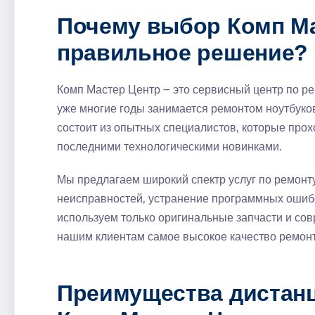
Почему выбор Комп Ма
правильное решение?
Комп Мастер Центр ౼ это сервисный центр по ре
уже многие годы занимается ремонтом ноутбуко
состоит из опытных специалистов‚ которые прох
последними технологическими новинками.
Мы предлагаем широкий спектр услуг по ремонту
неисправностей‚ устранение программных ошибок
используем только оригинальные запчасти и со
нашим клиентам самое высокое качество ремонт
Преимущества дистанц