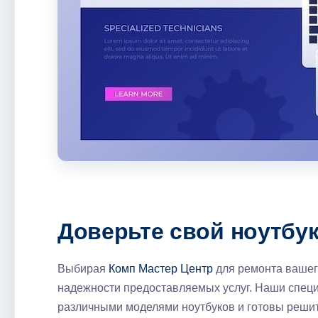
Доверьте свой ноутбу
Выбирая
Комп Мастер Центр
для ремонта вашего
надежности предоставляемых услуг. Наши спец
различными моделями ноутбуков и готовы решит