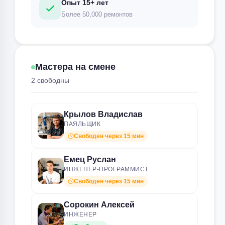
Опыт 15+ лет
Более 50,000 ремонтов
Мастера на смене
2 свободны
Крылов Владислав
ПАЯЛЬЩИК
Свободен через 15 мин
Емец Руслан
ИНЖЕНЕР-ПРОГРАММИСТ
Свободен через 15 мин
Сорокин Алексей
ИНЖЕНЕР