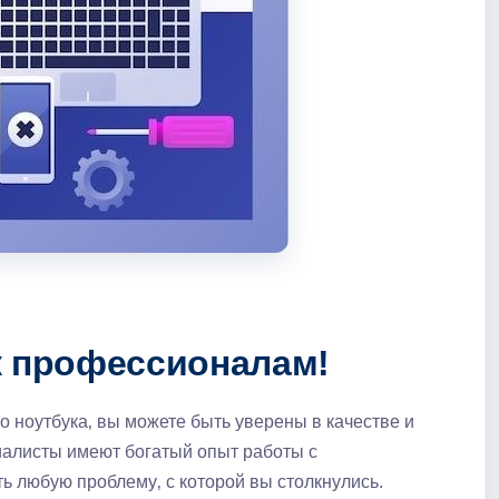
к профессионалам!
 ноутбука‚ вы можете быть уверены в качестве и
иалисты имеют богатый опыт работы с
ь любую проблему‚ с которой вы столкнулись.