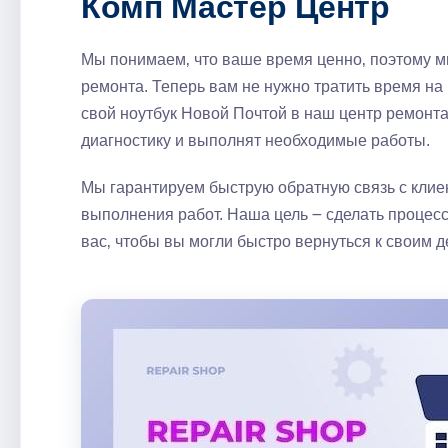
Комп Мастер Центр
Мы понимаем‚ что ваше время ценно‚ поэтому 
ремонта. Теперь вам не нужно тратить время на 
свой ноутбук Новой Почтой в наш центр ремонт
диагностику и выполнят необходимые работы.
Мы гарантируем быструю обратную связь с клие
выполнения работ. Наша цель ౼ сделать процес
вас‚ чтобы вы могли быстро вернуться к своим д