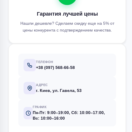
Гарантия лучшей цены
Нашли дешевле? Сделаем скидку еще на 5% от
цены конкурента с подтверждением качества.
ТЕЛЕФОН
+38 (097) 568-66-58
АДРЕС
г. Киев, ул. Гавела, 53
ГРАФИК
Пн-Пт: 9:00–19:00, Сб: 10:00–17:00,
Вс: 10:00–16:00