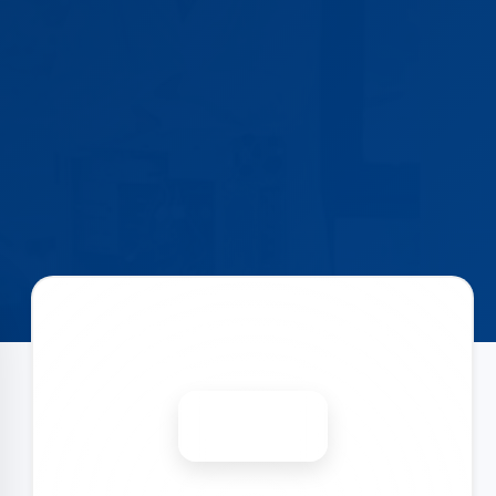
Запишитесь на ремонт
Диагностика бесплатно
-15%