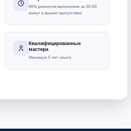
90% ремонтов выполняем за 30-60
минут в вашем присутствии
Квалифицированные
мастера
Минимум 5 лет опыта