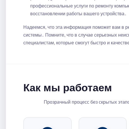
профессиональные услуги по ремонту компью
восстановлении работы вашего устройства․
Надеемся, что эта информация поможет вам в р
системы․ Помните, что в случае серьезных неи
специалистам, которые смогут быстро и качеств
Как мы работаем
Прозрачный процесс без скрытых этапо