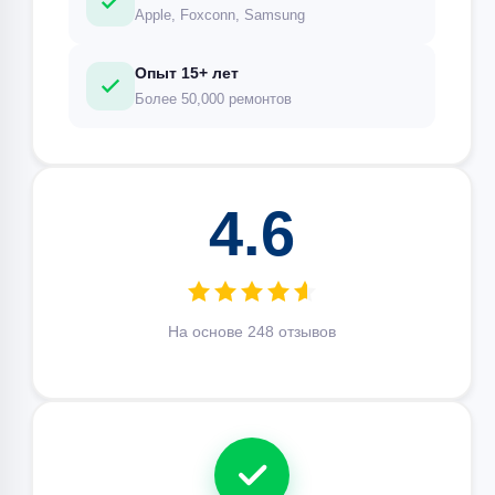
Apple, Foxconn, Samsung
Опыт 15+ лет
Более 50,000 ремонтов
4.6
На основе 248 отзывов