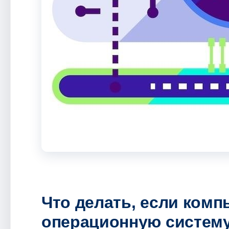
Что делать, если комп
операционную систем