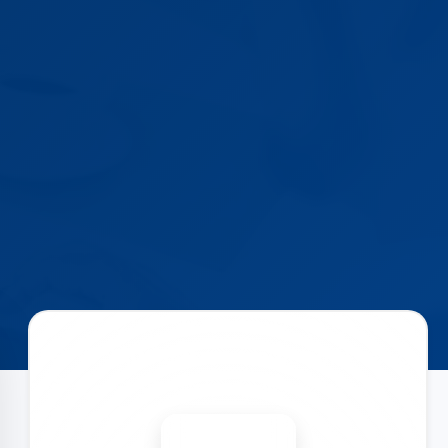
Запишитесь на ремонт
Диагностика бесплатно
-15%