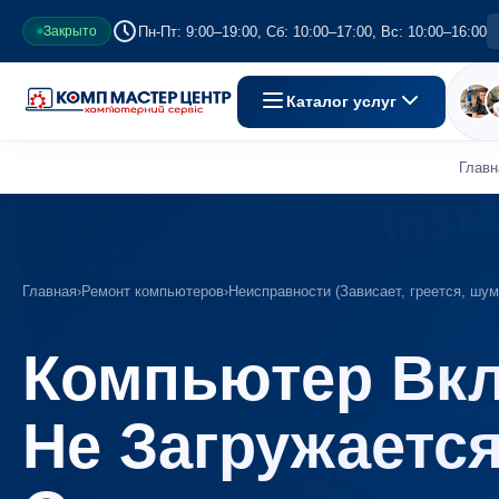
Пн-Пт: 9:00–19:00, Сб: 10:00–17:00, Вс: 10:00–16:00
Закрыто
Каталог услуг
Главн
Главная
›
Ремонт компьютеров
›
Неисправности (Зависает, греется, шум
Компьютер Вкл
Не Загружаетс