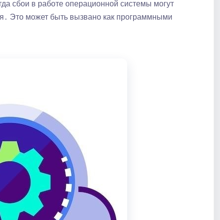
да сбои в работе операционной системы могут
тся․ Это может быть вызвано как программными