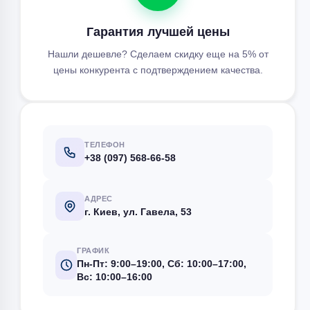
Гарантия лучшей цены
Нашли дешевле? Сделаем скидку еще на 5% от
цены конкурента с подтверждением качества.
ТЕЛЕФОН
+38 (097) 568-66-58
АДРЕС
г. Киев, ул. Гавела, 53
ГРАФИК
Пн-Пт: 9:00–19:00, Сб: 10:00–17:00,
Вс: 10:00–16:00