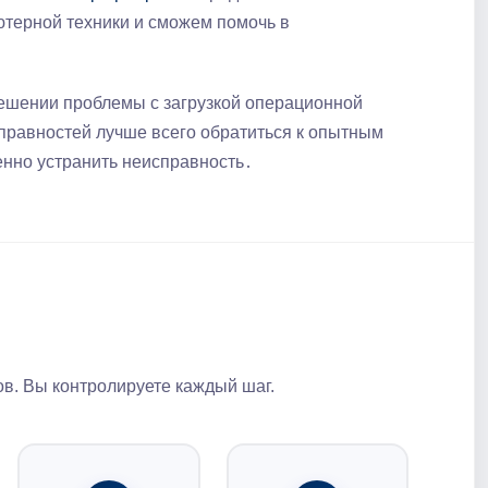
терной техники и сможем помочь в
ешении проблемы с загрузкой операционной
справностей лучше всего обратиться к опытным
енно устранить неисправность․
в. Вы контролируете каждый шаг.