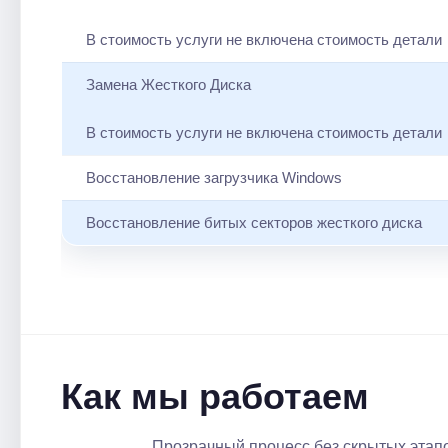
В стоимость услуги не включена стоимость детали
Замена Жесткого Диска
В стоимость услуги не включена стоимость детали
Восстановление загрузчика Windows
Восстановление битых секторов жесткого диска
Как мы работаем
Прозрачный процесс без скрытых этапо