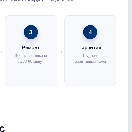
3
4
Ремонт
Гарантия
Восстанавливаем
Выдаем
за 30-60 минут
гарантийный талон
с