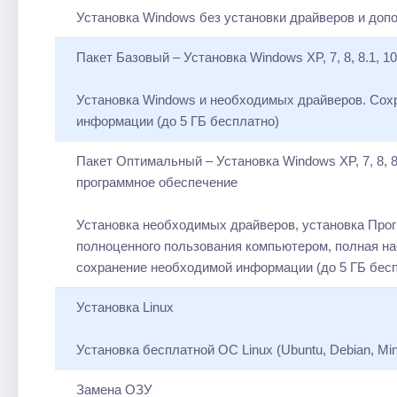
Установка Windows без установки драйверов и доп
Пакет Базовый – Установка Windows XP, 7, 8, 8.1, 10
Установка Windows и необходимых драйверов. Сох
информации (до 5 ГБ бесплатно)
Пакет Оптимальный – Установка Windows XP, 7, 8, 8.
программное обеспечение
Установка необходимых драйверов, установка Про
полноценного пользования компьютером, полная на
сохранение необходимой информации (до 5 ГБ бес
Установка Linux
Установка бесплатной ОС Linux (Ubuntu, Debian, Mint,
Замена ОЗУ