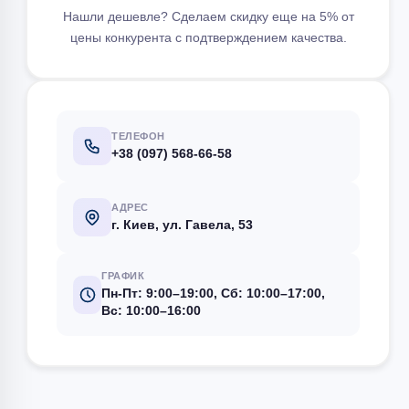
Нашли дешевле? Сделаем скидку еще на 5% от
цены конкурента с подтверждением качества.
ТЕЛЕФОН
+38 (097) 568-66-58
АДРЕС
г. Киев, ул. Гавела, 53
ГРАФИК
Пн-Пт: 9:00–19:00, Сб: 10:00–17:00,
Вс: 10:00–16:00