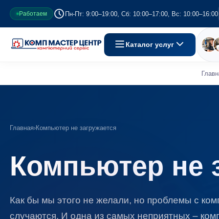
Пн-Пт: 9:00–19:00, Сб: 10:00–17:00, Вс: 10:00–16:00
Работаем
Каталог услуг
Главн
Главная
›
Компьютер не загружается
Компьютер не 
Как бы мы этого не желали, но проблемы с ком
случаются. И одна из самых неприятных – комп