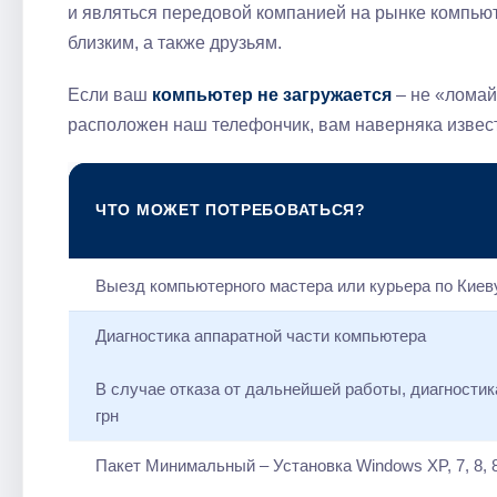
и являться передовой компанией на рынке компью
близким, а также друзьям.
Если ваш
компьютер не загружается
– не «ломайт
расположен наш телефончик, вам наверняка извест
ЧТО МОЖЕТ ПОТРЕБОВАТЬСЯ?
Выезд компьютерного мастера или курьера по Киев
Диагностика аппаратной части компьютера
В случае отказа от дальнейшей работы, диагностик
грн
Пакет Минимальный – Установка Windows XP, 7, 8, 