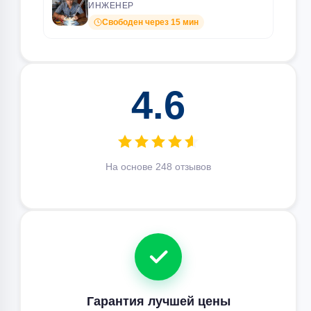
ИНЖЕНЕР
Свободен через 15 мин
4.6
На основе 248 отзывов
Гарантия лучшей цены