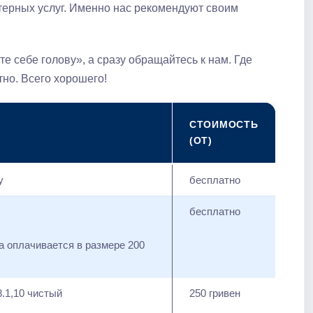
терных услуг. Именно нас рекомендуют своим
е себе голову», а сразу обращайтесь к нам. Где
но. Всего хорошего!
СТОИМОСТЬ
(ОТ)
у
бесплатно
бесплатно
а оплачивается в размере 200
8.1,10 чистый
250 гривен