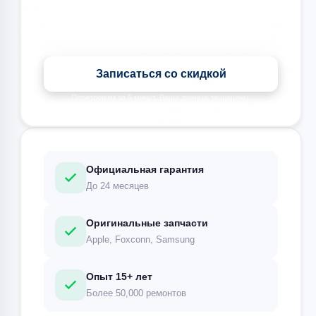
Записаться со скидкой
Перезвоним за 5 минут. Ваши данные защищены.
Официальная гарантия
До 24 месяцев
Оригинальные запчасти
Apple, Foxconn, Samsung
Опыт 15+ лет
Более 50,000 ремонтов