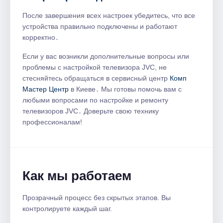
После завершения всех настроек убедитесь, что все
устройства правильно подключены и работают
корректно․
Если у вас возникли дополнительные вопросы или
проблемы с настройкой телевизора JVC, не
стесняйтесь обращаться в сервисный центр
Комп
Мастер Центр
в Киеве․ Мы готовы помочь вам с
любыми вопросами по настройке и ремонту
телевизоров JVC․ Доверьте свою технику
профессионалам!
Как мы работаем
Прозрачный процесс без скрытых этапов. Вы
контролируете каждый шаг.