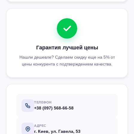
Гарантия лучшей цены
Нашли дешевле? Сделаем скидку еще на 5% от
цены конкурента с подтверждением качества.
ТЕЛЕФОН
+38 (097) 568-66-58
АДРЕС
г. Киев, ул. Гавела, 53