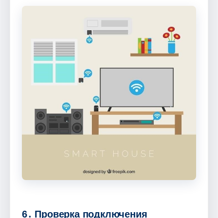
6․ Проверка подключения