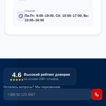
ГРАФИК
Пн-Пт: 9:00–19:00, Сб: 10:00–17:00, Вс:
10:00–16:00
4.6
Высокий рейтинг доверия
на основе 248+ отзывов
Остались вопросы? Мы перезвоним: