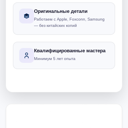
Оригинальные детали
Работаем с Apple, Foxconn, Samsung
— без китайских копий
Квалифицированные мастера
Минимум 5 лет опыта
Запишитесь на ремонт
Диагностика бесплатно