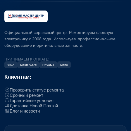
Официальный сервисный центр. Ремонтируем сложную
электронику с 2008 года. Используем профессиональное
оборудование и оригинальные запчасти.
ПРИНИМАЕМ К ОПЛАТЕ:
VISA
MasterCard
Privat24
Mono
Клиентам:
Проверить статус ремонта
Срочный ремонт
Гарантийные условия
Доставка Новой Почтой
Блог и новости