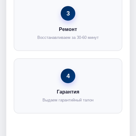
3
Ремонт
Восстанавливаем за 30-60 минут
4
Гарантия
Выдаем гарантийный талон