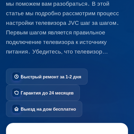
мы поможем вам разобраться․ В этой
статье мы подробно рассмотрим процесс
настройки телевизора JVC шаг за шагом․
Первым шагом является правильное
подключение телевизора к источнику
питания․ Убедитесь, что телевизор…
Быстрый ремонт за 1-2 дня
Гарантия до 24 месяцев
Выезд на дом бесплатно