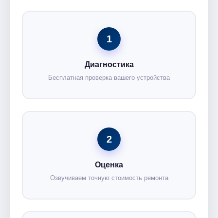
1
Диагностика
Бесплатная проверка вашего устройства
2
Оценка
Озвучиваем точную стоимость ремонта