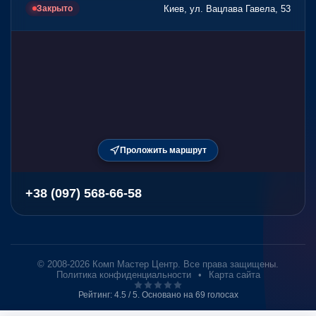
Киев, ул. Вацлава Гавела, 53
Закрыто
Проложить маршрут
+38 (097) 568-66-58
© 2008-2026 Комп Мастер Центр. Все права защищены.
Политика конфиденциальности
•
Карта сайта
Рейтинг:
4.5
/ 5. Основано на
69
голосах