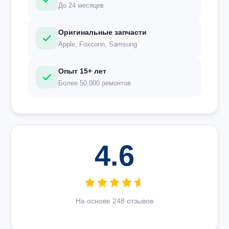
До 24 месяцев
Оригинальные запчасти
Apple, Foxconn, Samsung
Опыт 15+ лет
Более 50,000 ремонтов
4.6
На основе 248 отзывов