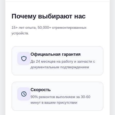
Почему выбирают нас
15+ лет опыта, 50,000+ отремонтированных
устройств.
Официальная гарантия
До 24 месяцев на работу и запчасти с
документальным подтверждением
Скорость
90% ремонтов выполняем за 30-60
минут в вашем присутствии