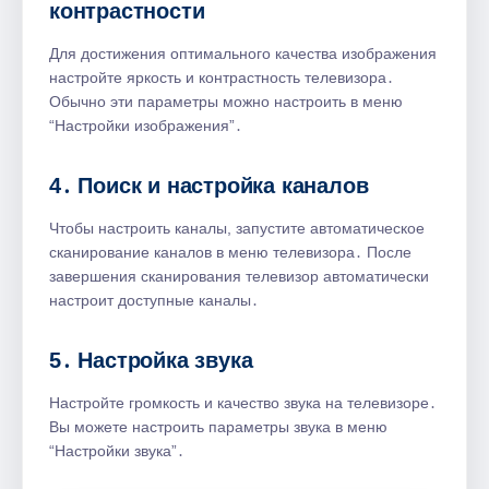
контрастности
Для достижения оптимального качества изображения
настройте яркость и контрастность телевизора․
Обычно эти параметры можно настроить в меню
“Настройки изображения”․
4․ Поиск и настройка каналов
Чтобы настроить каналы, запустите автоматическое
сканирование каналов в меню телевизора․ После
завершения сканирования телевизор автоматически
настроит доступные каналы․
5․ Настройка звука
Настройте громкость и качество звука на телевизоре․
Вы можете настроить параметры звука в меню
“Настройки звука”․