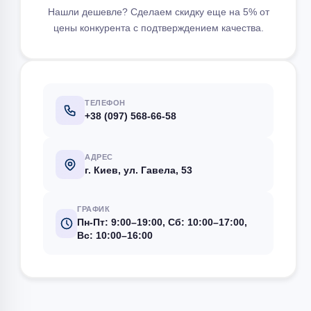
Нашли дешевле? Сделаем скидку еще на 5% от
цены конкурента с подтверждением качества.
ТЕЛЕФОН
+38 (097) 568-66-58
АДРЕС
г. Киев, ул. Гавела, 53
ГРАФИК
Пн-Пт: 9:00–19:00, Сб: 10:00–17:00,
Вс: 10:00–16:00