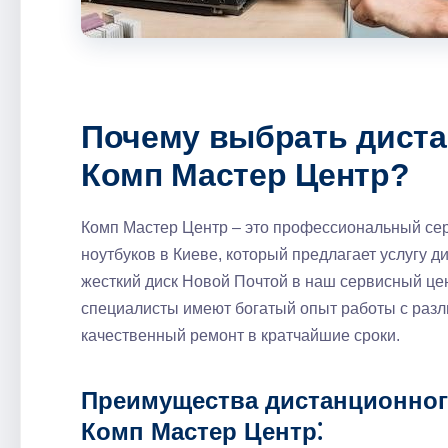
Почему выбрать диста
Комп Мастер Центр?
Комп Мастер Центр – это профессиональный се
ноутбуков в Киеве, который предлагает услугу д
жесткий диск Новой Почтой в наш сервисный цен
специалисты имеют богатый опыт работы с разл
качественный ремонт в кратчайшие сроки.
Преимущества дистанционного
Комп Мастер Центр⁚