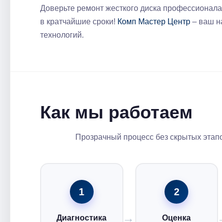
Доверьте ремонт жесткого диска профессионала
в кратчайшие сроки!
Комп Мастер Центр
– ваш н
технологий.
Как мы работаем
Прозрачный процесс без скрытых этапо
1
2
Диагностика
Оценка