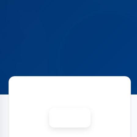
Запишитесь на ремонт
Диагностика бесплатно
-15%