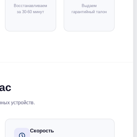
Восстанавливаем
Выдаем
за 30-60 минут
гарантийный талон
ас
нных устройств.
Скорость