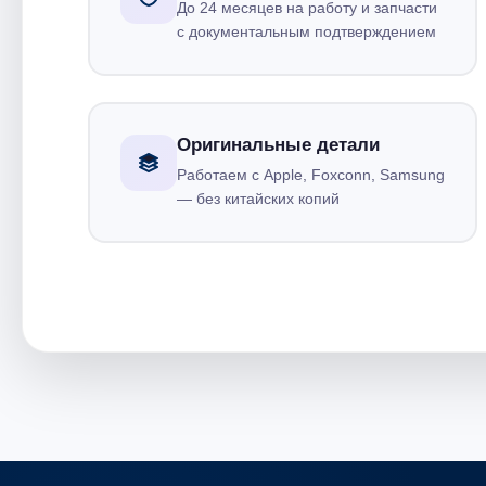
До 24 месяцев на работу и запчасти
с документальным подтверждением
Оригинальные детали
Работаем с Apple, Foxconn, Samsung
— без китайских копий