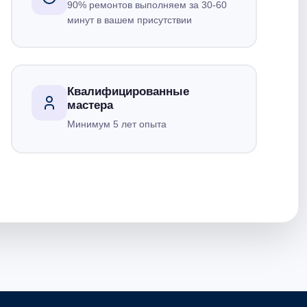
90% ремонтов выполняем за 30-60
минут в вашем присутствии
Квалифицированные
мастера
Минимум 5 лет опыта