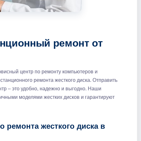
нционный ремонт от
рвисный центр по ремонту компьютеров и
истанционного ремонта жесткого диска. Отправить
тр – это удобно, надежно и выгодно. Наши
ичными моделями жестких дисков и гарантируют
 ремонта жесткого диска в