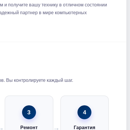
м и получите вашу технику в отличном состоянии
адежный партнер в мире компьютерных
в. Вы контролируете каждый шаг.
3
4
Ремонт
Гарантия