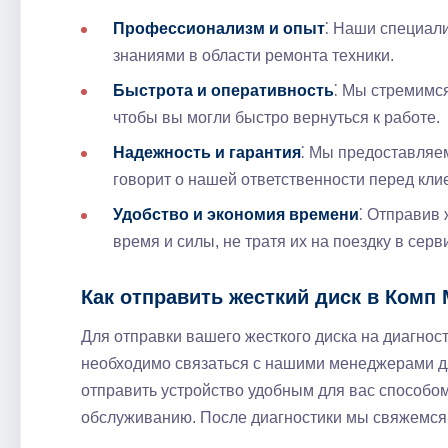
Профессионализм и опыт
⁚ Наши специал
знаниями в области ремонта техники.
Быстрота и оперативность
⁚ Мы стремимс
чтобы вы могли быстро вернуться к работе.
Надежность и гарантия
⁚ Мы предоставляе
говорит о нашей ответственности перед кли
Удобство и экономия времени
⁚ Отправив 
время и силы, не тратя их на поездку в серв
Как отправить жесткий диск в Комп
Для отправки вашего жесткого диска на диагнос
необходимо связаться с нашими менеджерами д
отправить устройство удобным для вас способом
обслуживанию. После диагностики мы свяжемся 