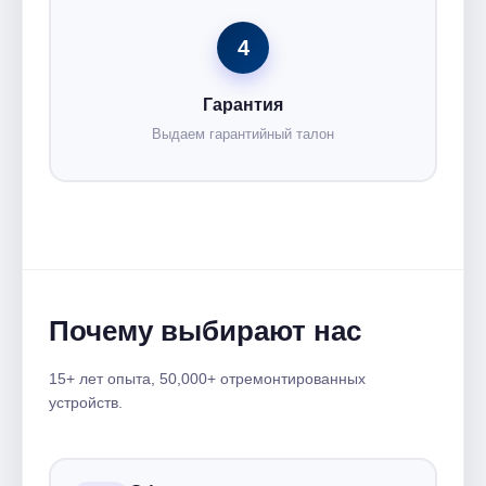
4
Гарантия
Выдаем гарантийный талон
Почему выбирают нас
15+ лет опыта, 50,000+ отремонтированных
устройств.