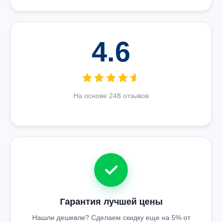
4.6
На основе 248 отзывов
Гарантия лучшей цены
Нашли дешевле? Сделаем скидку еще на 5% от