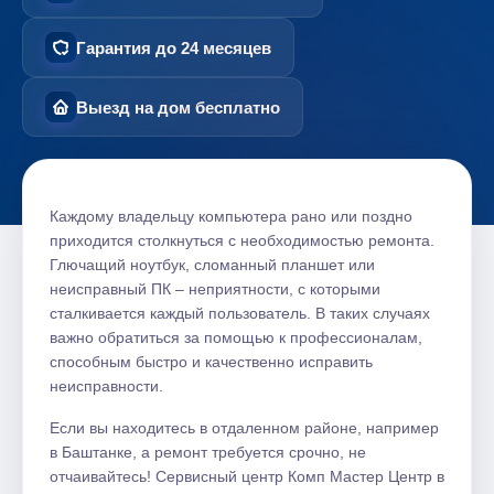
Гарантия до 24 месяцев
Выезд на дом бесплатно
Каждому владельцу компьютера рано или поздно
приходится столкнуться с необходимостью ремонта.
Глючащий ноутбук, сломанный планшет или
неисправный ПК – неприятности, с которыми
сталкивается каждый пользователь.​ В таких случаях
важно обратиться за помощью к профессионалам,
способным быстро и качественно исправить
неисправности.​
Если вы находитесь в отдаленном районе, например
в Баштанке, а ремонт требуется срочно, не
отчаивайтесь! Сервисный центр Комп Мастер Центр в