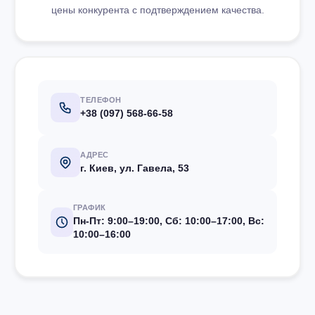
цены конкурента с подтверждением качества.
ТЕЛЕФОН
+38 (097) 568-66-58
АДРЕС
г. Киев, ул. Гавела, 53
ГРАФИК
Пн-Пт: 9:00–19:00, Сб: 10:00–17:00, Вс:
10:00–16:00