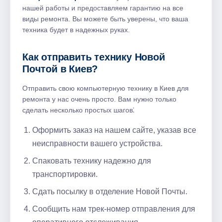
нашей работы и предоставляем гарантию на все
виды ремонта. Вы можете быть уверены, что ваша
техника будет в надежных руках.
Как отправить технику Новой
Почтой в Киев?
Отправить свою компьютерную технику в Киев для
ремонта у нас очень просто. Вам нужно только
сделать несколько простых шагов⁚
Оформить заказ на нашем сайте, указав все
неисправности вашего устройства.​
Спаковать технику надежно для
транспортировки.​
Сдать посылку в отделение Новой Почты.​
Сообщить нам трек-номер отправления для