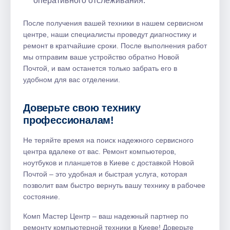
оперативного отслеживания.​
После получения вашей техники в нашем сервисном
центре, наши специалисты проведут диагностику и
ремонт в кратчайшие сроки.​ После выполнения работ
мы отправим ваше устройство обратно Новой
Почтой, и вам останется только забрать его в
удобном для вас отделении.
Доверьте свою технику
профессионалам!​
Не теряйте время на поиск надежного сервисного
центра вдалеке от вас.​ Ремонт компьютеров,
ноутбуков и планшетов в Киеве с доставкой Новой
Почтой – это удобная и быстрая услуга, которая
позволит вам быстро вернуть вашу технику в рабочее
состояние.​
Комп Мастер Центр – ваш надежный партнер по
ремонту компьютерной техники в Киеве!​ Доверьте