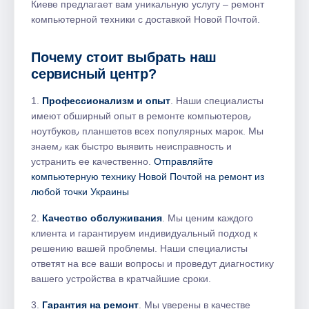
Киеве предлагает вам уникальную услугу – ремонт
компьютерной техники с доставкой Новой Почтой.​
Почему стоит выбрать наш
сервисный центр?​
1.​
Профессионализм и опыт
.​ Наши специалисты
имеют обширный опыт в ремонте компьютеров٫
ноутбуков٫ планшетов всех популярных марок. Мы
знаем٫ как быстро выявить неисправность и
устранить ее качественно.​
Отправляйте
компьютерную технику Новой Почтой на ремонт из
любой точки Украины
2.​
Качество обслуживания
.​ Мы ценим каждого
клиента и гарантируем индивидуальный подход к
решению вашей проблемы. Наши специалисты
ответят на все ваши вопросы и проведут диагностику
вашего устройства в кратчайшие сроки.​
3.
Гарантия на ремонт
.​ Мы уверены в качестве