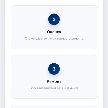
2
Оценка
Озвучиваем точную стоимость ремонта
3
Ремонт
Восстанавливаем за 30-60 минут