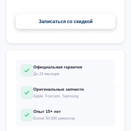
Записаться со скидкой
Перезвоним за 5 минут. Ваши данные защищены.
Официальная гарантия
До 24 месяцев
Оригинальные запчасти
Apple, Foxconn, Samsung
Опыт 15+ лет
Более 50,000 ремонтов