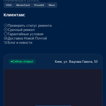
ПРИНИМАЕМ К ОПЛАТЕ:
VISA
MasterCard
Privat24
Mono
Клиентам:
Проверить статус ремонта
Срочный ремонт
Гарантийные условия
Доставка Новой Почтой
Блог и новости
Киев, ул. Вацлава Гавела, 53
Сейчас открыт