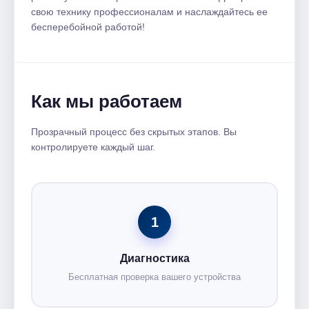
свою технику профессионалам и наслаждайтесь ее
бесперебойной работой!​
Как мы работаем
Прозрачный процесс без скрытых этапов. Вы
контролируете каждый шаг.
1
Диагностика
Бесплатная проверка вашего устройства