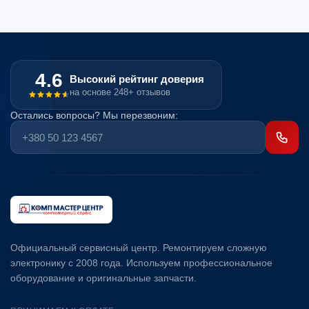
4.6
Высокий рейтинг доверия
на основе 248+ отзывов
Остались вопросы? Мы перезвоним:
Официальный сервисный центр. Ремонтируем сложную
электронику с 2008 года. Используем профессиональное
оборудование и оригинальные запчасти.