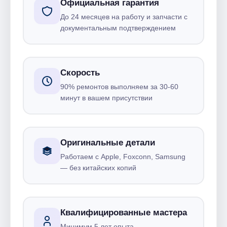
Официальная гарантия
До 24 месяцев на работу и запчасти с
документальным подтверждением
Скорость
90% ремонтов выполняем за 30-60
минут в вашем присутствии
Оригинальные детали
Работаем с Apple, Foxconn, Samsung
— без китайских копий
Квалифицированные мастера
Минимум 5 лет опыта