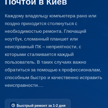
Почтой в Киев
Каждому владельцу компьютера рано или
поздно приходится столкнуться с
необходимостью ремонта. Глючащий
ноутбук, сломанный планшет или
неисправный ПК – неприятности, с
которыми сталкивается каждый
пользователь.​ В таких случаях важно
обратиться за помощью к профессионалам,
способным быстро и качественно исправить
неисправности.​…
Быстрый ремонт за 1-2 дня