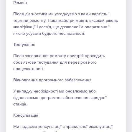
Ремонт
Після діагностики ми узгоджуємо з вами вартість і
терміни ремонту. Наші майстри мають високий рівень
кваліфікації і досвід, що дозволяє їм оперативно і
якісно усувати будь-які несправності.
Тестування
Після завершення ремонту пристрій проходить
обов’язкове тестування для перевірки його
працездатності.
Відновлення програмного забезпечення
У випадку необхідності ми оновлюємо або
відновлюємо програмне забезпечення зарядної
станції.
Консультація
Ми надаємо консультації з правильної експлуатації