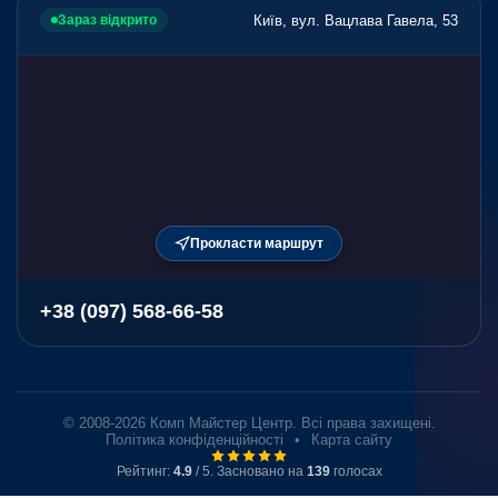
Київ, вул. Вацлава Гавела, 53
Зараз відкрито
Прокласти маршрут
+38 (097) 568-66-58
© 2008-2026 Комп Майстер Центр. Всі права захищені.
Політика конфіденційності
•
Карта сайту
Рейтинг:
4.9
/ 5. Засновано на
139
голосах