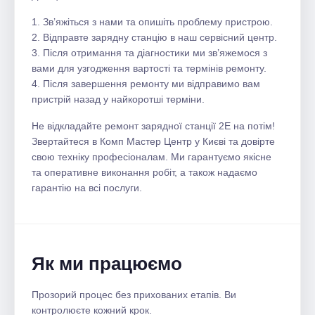
1. Зв’яжіться з нами та опишіть проблему пристрою.
2. Відправте зарядну станцію в наш сервісний центр.
3. Після отримання та діагностики ми зв’яжемося з
вами для узгодження вартості та термінів ремонту.
4. Після завершення ремонту ми відправимо вам
пристрій назад у найкоротші терміни.
Не відкладайте ремонт зарядної станції 2E на потім!
Звертайтеся в Комп Мастер Центр у Києві та довірте
свою техніку професіоналам. Ми гарантуємо якісне
та оперативне виконання робіт, а також надаємо
гарантію на всі послуги.
Як ми працюємо
Прозорий процес без прихованих етапів. Ви
контролюєте кожний крок.