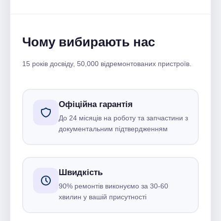
Чому вибирають нас
15 років досвіду, 50,000 відремонтованих пристроїв.
Офіційна гарантія
До 24 місяців на роботу та запчастини з
документальним підтвердженням
Швидкість
90% ремонтів виконуємо за 30-60
хвилин у вашій присутності