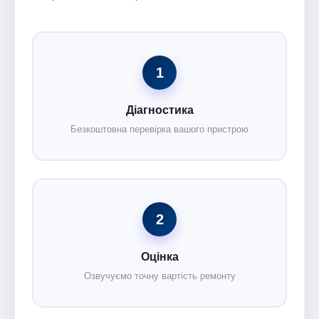
1
Діагностика
Безкоштовна перевірка вашого пристрою
2
Оцінка
Озвучуємо точну вартість ремонту