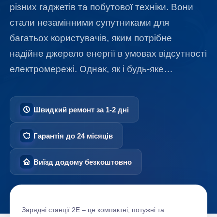
різних гаджетів та побутової техніки. Вони
стали незамінними супутниками для
багатьох користувачів, яким потрібне
надійне джерело енергії в умовах відсутності
електромережі. Однак, як і будь-яке…
Швидкий ремонт за 1-2 дні
Гарантія до 24 місяців
Виїзд додому безкоштовно
Зарядні станції 2E – це компактні, потужні та