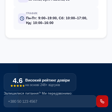
ГРАФИК
Пн-Пт: 9:00–19:00, Сб: 10:00–17:00,
Нд: 10:00–16:00
4.6
Високий рейтинг довіри
на основі 248+ відгуків
Залишилися питання? Ми передзвонимо: