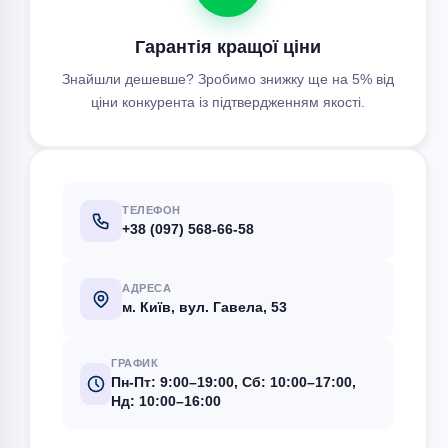
Гарантія кращої ціни
Знайшли дешевше? Зробимо знижку ще на 5% від
ціни конкурента із підтвердженням якості.
ТЕЛЕФОН
+38 (097) 568-66-58
АДРЕСА
м. Київ, вул. Гавела, 53
ГРАФИК
Пн-Пт: 9:00–19:00, Сб: 10:00–17:00,
Нд: 10:00–16:00