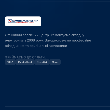
Офіційний сервісний центр. Ремонтуємо складну
електроніку з 2008 року. Використовуємо професійне
обладнання та оригінальні запчастини.
ПРИЙМАЄМО ДО ОПЛАТИ:
VISA
MasterCard
Privat24
Mono