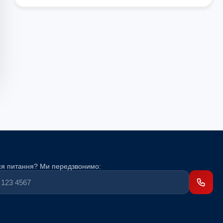
я питання? Ми передзвонимо: