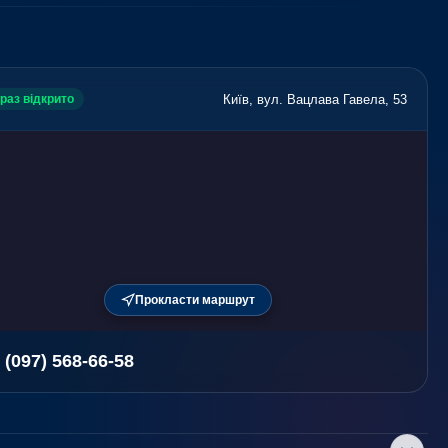
Київ, вул. Вацлава Гавела, 53
раз відкрито
Прокласти маршрут
 (097) 568-66-58