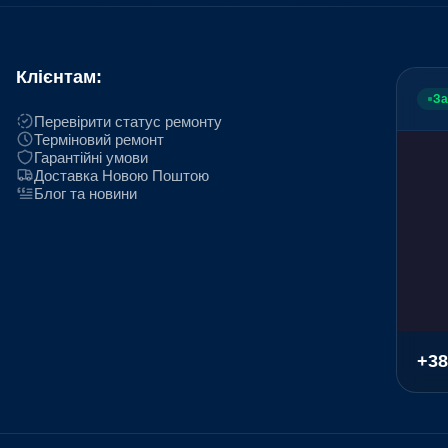
Клієнтам:
За
Перевірити статус ремонту
Терміновий ремонт
Гарантійні умови
Доставка Новою Поштою
Блог та новини
+38