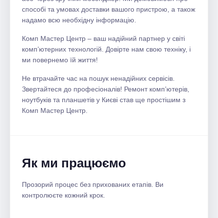
способі та умовах доставки вашого пристрою, а також
надамо всю необхідну інформацію.
Комп Мастер Центр – ваш надійний партнер у світі
комп’ютерних технологій. Довірте нам свою техніку, і
ми повернемо їй життя!
Не втрачайте час на пошук ненадійних сервісів.
Звертайтеся до професіоналів! Ремонт комп’ютерів,
ноутбуків та планшетів у Києві став ще простішим з
Комп Мастер Центр.
Як ми працюємо
Прозорий процес без прихованих етапів. Ви
контролюєте кожний крок.