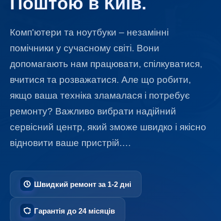
Поштою в Київ.
Комп'ютери та ноутбуки – незамінні
помічники у сучасному світі. Вони
допомагають нам працювати, спілкуватися,
вчитися та розважатися. Але що робити,
якщо ваша техніка зламалася і потребує
ремонту? Важливо вибрати надійний
сервісний центр, який зможе швидко і якісно
відновити ваше пристрій.…
Швидкий ремонт за 1-2 дні
Гарантія до 24 місяців