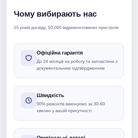
Чому вибирають нас
15 років досвіду, 50,000 відремонтованих пристроїв.
Офіційна гарантія
До 24 місяців на роботу та запчастини з
документальним підтвердженням
Швидкість
90% ремонтів виконуємо за 30-60
хвилин у вашій присутності
Оригінальні деталі