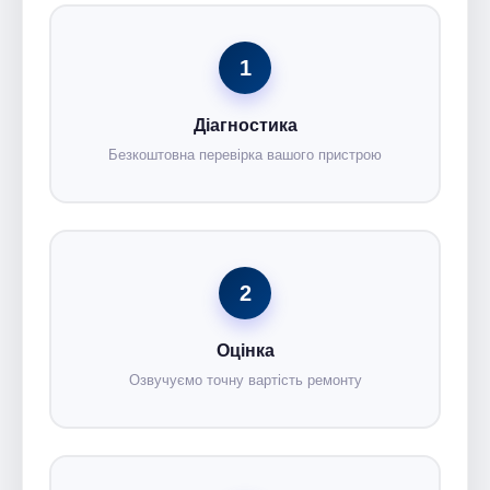
1
Діагностика
Безкоштовна перевірка вашого пристрою
2
Оцінка
Озвучуємо точну вартість ремонту