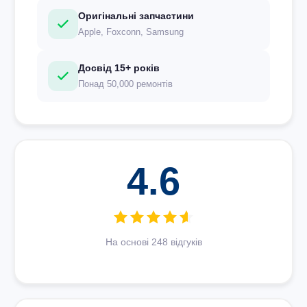
Оригінальні запчастини
Apple, Foxconn, Samsung
Досвід 15+ років
Понад 50,000 ремонтів
4.6
На основі 248 відгуків