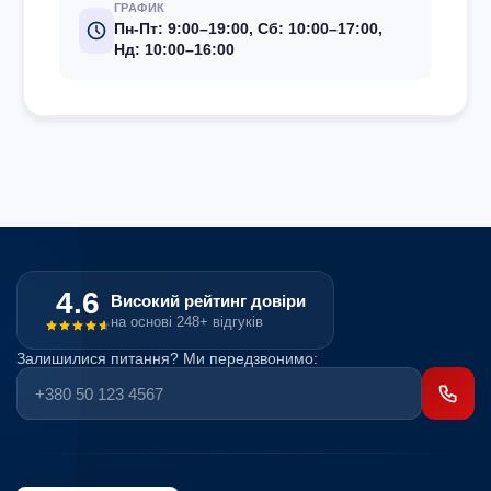
ГРАФИК
Пн-Пт: 9:00–19:00, Сб: 10:00–17:00,
Нд: 10:00–16:00
4.6
Високий рейтинг довіри
на основі 248+ відгуків
Залишилися питання? Ми передзвонимо: