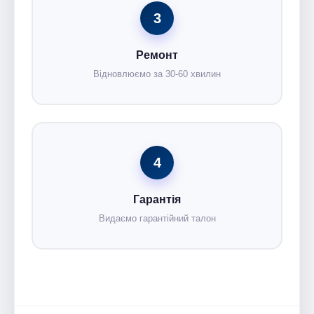
3
Ремонт
Відновлюємо за 30-60 хвилин
4
Гарантія
Видаємо гарантійний талон