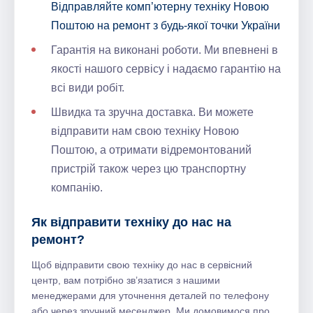
Відправляйте комп’ютерну техніку Новою
Поштою на ремонт з будь-якої точки України
Гарантія на виконані роботи. Ми впевнені в
якості нашого сервісу і надаємо гарантію на
всі види робіт.
Швидка та зручна доставка. Ви можете
відправити нам свою техніку Новою
Поштою, а отримати відремонтований
пристрій також через цю транспортну
компанію.
Як відправити техніку до нас на
ремонт?
Щоб відправити свою техніку до нас в сервісний
центр, вам потрібно зв’язатися з нашими
менеджерами для уточнення деталей по телефону
або через зручний месенджер. Ми домовимося про