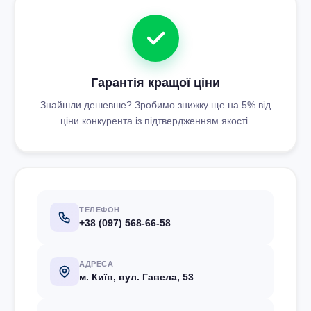
Гарантія кращої ціни
Знайшли дешевше? Зробимо знижку ще на 5% від
ціни конкурента із підтвердженням якості.
ТЕЛЕФОН
+38 (097) 568-66-58
АДРЕСА
м. Київ, вул. Гавела, 53