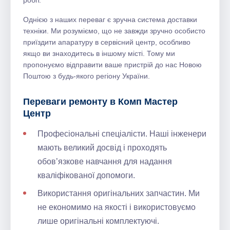
робіт.
Однією з наших переваг є зручна система доставки
техніки. Ми розуміємо, що не завжди зручно особисто
приїздити апаратуру в сервісний центр, особливо
якщо ви знаходитесь в іншому місті. Тому ми
пропонуємо відправити ваше пристрій до нас Новою
Поштою з будь-якого регіону України.
Переваги ремонту в Комп Мастер
Центр
Професіональні спеціалісти. Наші інженери
мають великий досвід і проходять
обов’язкове навчання для надання
кваліфікованої допомоги.
Використання оригінальних запчастин. Ми
не економимо на якості і використовуємо
лише оригінальні комплектуючі.