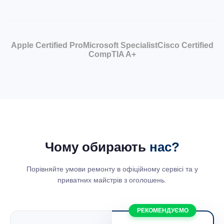
Apple Certified Pro
Microsoft Specialist
Cisco Certified
CompTIA A+
Чому обирають
нас?
Порівняйте умови ремонту в офіційному сервісі та у
приватних майстрів з оголошень.
РЕКОМЕНДУЄМО