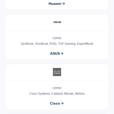
Huawei
СЕРІЯ:
ZenBook, VivoBook, ROG, TUF Gaming, ExpertBook
ASUS
СЕРІЯ:
Cisco Systems, Catalyst, Meraki, Webex
Cisco