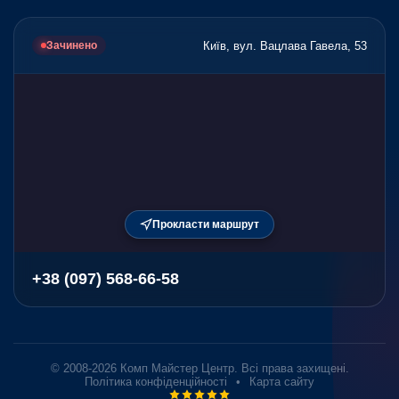
Київ, вул. Вацлава Гавела, 53
Зачинено
Прокласти маршрут
+38 (097) 568-66-58
© 2008-2026 Комп Майстер Центр. Всі права захищені.
Політика конфіденційності
•
Карта сайту