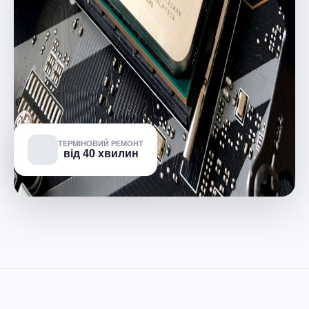
ТЕРМІНОВИЙ РЕМОНТ
від 40 хвилин