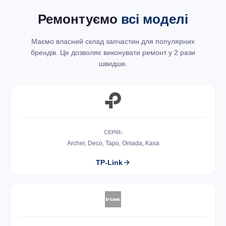
Ремонтуємо
всі моделі
Маємо власний склад запчастин для популярних
брендів. Це дозволяє виконувати ремонт у 2 рази
швидше.
СЕРІЯ:
Archer, Deco, Tapo, Omada, Kasa
TP-Link