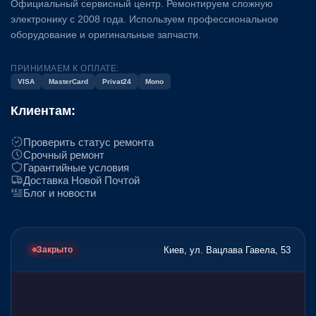
Официальный сервисный центр. Ремонтируем сложную
электронику с 2008 года. Используем профессиональное
оборудование и оригинальные запчасти.
ПРИНИМАЕМ К ОПЛАТЕ:
VISA
MasterCard
Privat24
Mono
Клиентам:
Проверить статус ремонта
Срочный ремонт
Гарантийные условия
Доставка Новой Почтой
Блог и новости
Киев, ул. Вацлава Гавела, 53
Закрыто