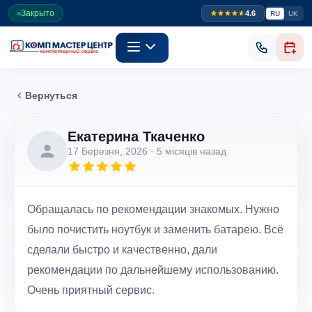
Закрыто
4.6
RU
UK
Вернуться
Екатерина Ткаченко
17 Березня, 2026
· 5 місяців назад
Обращалась по рекомендации знакомых. Нужно
было почистить ноутбук и заменить батарею. Всё
сделали быстро и качественно, дали
рекомендации по дальнейшему использованию.
Очень приятный сервис.