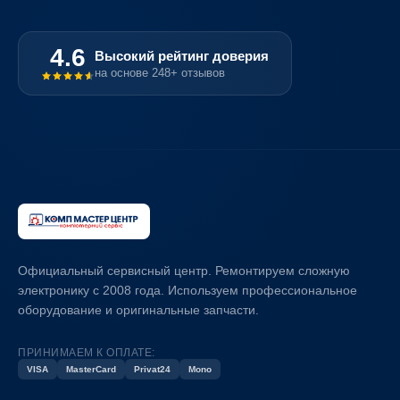
4.6
Высокий рейтинг доверия
на основе 248+ отзывов
Официальный сервисный центр. Ремонтируем сложную
электронику с 2008 года. Используем профессиональное
оборудование и оригинальные запчасти.
ПРИНИМАЕМ К ОПЛАТЕ:
VISA
MasterCard
Privat24
Mono