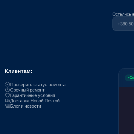
Остались 
Клиентам:
Се
Проверить статус ремонта
Срочный ремонт
Гарантийные условия
Доставка Новой Почтой
Блог и новости