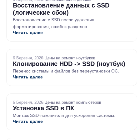
Восстановление данных с SSD
(логические сбои)
Восстановление с SSD после удаления,
форматирования, ошибок разделов.
Читать далее
6 Березня, 2026
/
Цены на ремонт ноутбуков
Клонирование HDD -> SSD (ноутбук)
Перенос системы и файлов без переустановки ОС.
Читать далее
6 Березня, 2026
/
Цены на ремонт компьютеров
Установка SSD в ПК
Монтаж SSD-накопителя для ускорения системы.
Читать далее