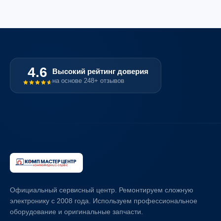
4.6
Высокий рейтинг доверия
на основе 248+ отзывов
Официальный сервисный центр. Ремонтируем сложную
электронику с 2008 года. Используем профессиональное
оборудование и оригинальные запчасти.