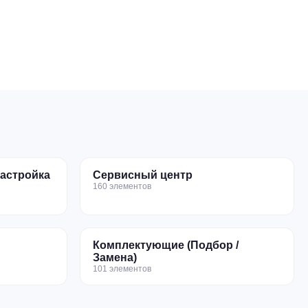
настройка
Сервисный центр
160 элементов
Комплектующие (Подбор /
Замена)
101 элементов