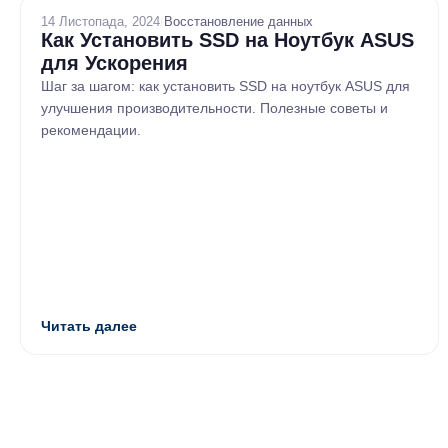
14 Листопада, 2024
/
Восстановление данных
Как Установить SSD на Ноутбук ASUS
для Ускорения
Шаг за шагом: как установить SSD на ноутбук ASUS для
улучшения производительности. Полезные советы и
рекомендации.
Читать далее