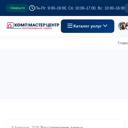
Пн-Пт: 9:00–19:00, Сб: 10:00–17:00, Вс: 10:00–16:00
Закрыто
Каталог услуг
Главн
9 Березня, 2026
/
Восстановление данных