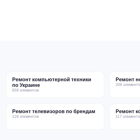
Ремонт компьютерной техники
Ремонт н
по Украине
358 элементо
659 элементов
Ремонт телевизоров по брендам
Ремонт к
128 элементов
117 элементо