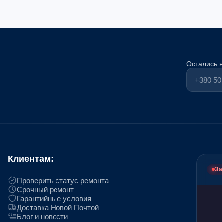
Остались 
Клиентам:
За
Проверить статус ремонта
Срочный ремонт
Гарантийные условия
Доставка Новой Почтой
Блог и новости