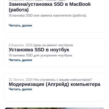
Замена/установка SSD в MacBook
(работа)
Установка SSD или замена накопителя (работа).
Читать далее
6 Березня, 2026
/
Цены на ремонт ноутбуков
Установка SSD в ноутбук
Установка SSD для ускорения ноутбука.
Читать далее
21 Лютого, 2026
/
Что случилось с вашим компьютером?
Модернизация (Апгрейд) компьютера
Читать далее