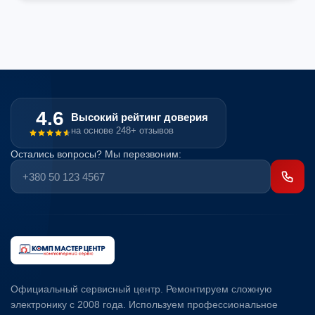
4.6
Высокий рейтинг доверия
на основе 248+ отзывов
Остались вопросы? Мы перезвоним:
Официальный сервисный центр. Ремонтируем сложную
электронику с 2008 года. Используем профессиональное