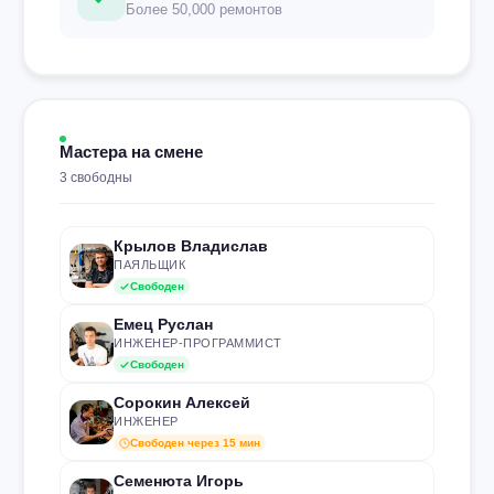
Более 50,000 ремонтов
Мастера на смене
3 свободны
Крылов Владислав
ПАЯЛЬЩИК
Свободен
Емец Руслан
ИНЖЕНЕР-ПРОГРАММИСТ
Свободен
Сорокин Алексей
ИНЖЕНЕР
Свободен через 15 мин
Семенюта Игорь