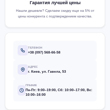
Гарантия лучшей цены
Нашли дешевле? Сделаем скидку еще на 5% от
цены конкурента с подтверждением качества.
ТЕЛЕФОН
+38 (097) 568-66-58
АДРЕС
г. Киев, ул. Гавела, 53
ГРАФИК
Пн-Пт: 9:00–19:00, Сб: 10:00–17:00, Вс:
10:00–16:00