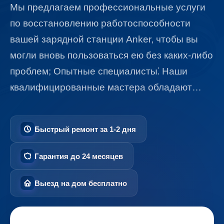
Мы предлагаем профессиональные услуги
по восстановлению работоспособности
вашей зарядной станции Anker‚ чтобы вы
могли вновь пользоваться ею без каких-либо
проблем; Опытные специалисты⁚ Наши
квалифицированные мастера обладают…
Быстрый ремонт за 1-2 дня
Гарантия до 24 месяцев
Выезд на дом бесплатно