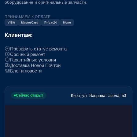
оборудование и оригинальные запчасти.
ПРИНИМАЕМ К ОПЛАТЕ:
VISA
MasterCard
Privat24
Mono
Клиентам:
Проверить статус ремонта
Срочный ремонт
Гарантийные условия
Доставка Новой Почтой
Блог и новости
Киев, ул. Вацлава Гавела, 53
Сейчас открыт