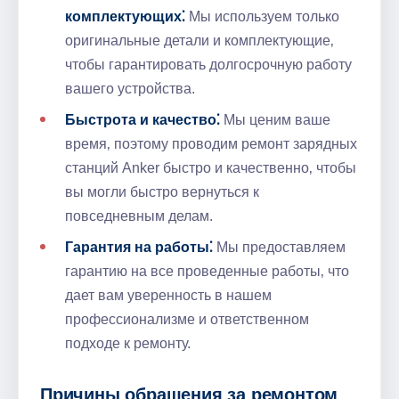
комплектующих⁚
Мы используем только
оригинальные детали и комплектующие‚
чтобы гарантировать долгосрочную работу
вашего устройства.​
Быстрота и качество⁚
Мы ценим ваше
время‚ поэтому проводим ремонт зарядных
станций Anker быстро и качественно‚ чтобы
вы могли быстро вернуться к
повседневным делам.
Гарантия на работы⁚
Мы предоставляем
гарантию на все проведенные работы‚ что
дает вам уверенность в нашем
профессионализме и ответственном
подходе к ремонту.​
Причины обращения за ремонтом