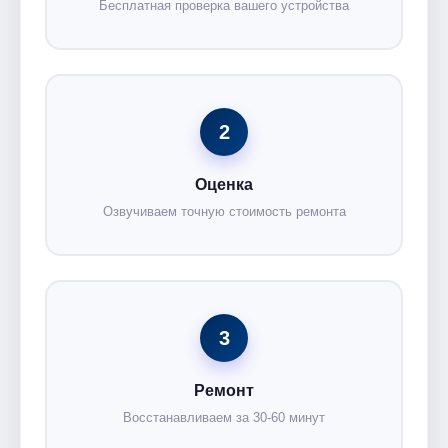
Бесплатная проверка вашего устройства
2
Оценка
Озвучиваем точную стоимость ремонта
3
Ремонт
Восстанавливаем за 30-60 минут