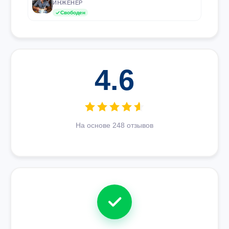
ИНЖЕНЕР
Свободен
4.6
На основе 248 отзывов