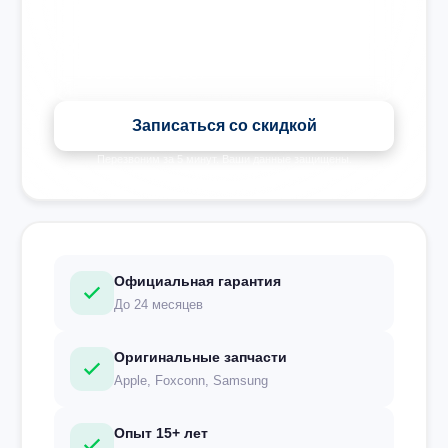
Записаться со скидкой
Перезвоним за 5 минут. Ваши данные защищены.
Официальная гарантия
До 24 месяцев
Оригинальные запчасти
Apple, Foxconn, Samsung
Опыт 15+ лет