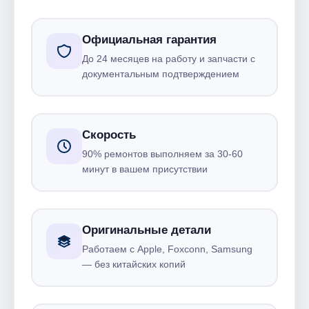
Официальная гарантия
До 24 месяцев на работу и запчасти с
документальным подтверждением
Скорость
90% ремонтов выполняем за 30-60
минут в вашем присутствии
Оригинальные детали
Работаем с Apple, Foxconn, Samsung
— без китайских копий