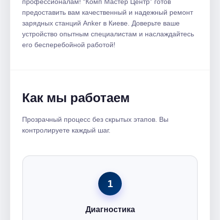
профессионалам!​ “Комп Мастер Центр” готов
предоставить вам качественный и надежный ремонт
зарядных станций Anker в Киеве.​ Доверьте ваше
устройство опытным специалистам и наслаждайтесь
его бесперебойной работой!​
Как мы работаем
Прозрачный процесс без скрытых этапов. Вы
контролируете каждый шаг.
1
Диагностика