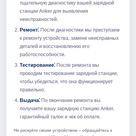
тщательную диагностику вашей зарядной
станции Anker для выявления
неисправностей.​
Ремонт⁚
После диагностики мы приступаем
к ремонту устройства‚ замене неисправных
деталей и восстановлению его
работоспособности.
Тестирование⁚
После ремонта мы
проводим тестирование зарядной станции‚
чтобы убедиться‚ что она функционирует
правильно.
Выдача⁚
По окончании ремонта вы
получаете вашу зарядную станцию Anker‚
гарантийный талон и чек об оплате.​
Не рискуйте своим устройством – обращайтесь к