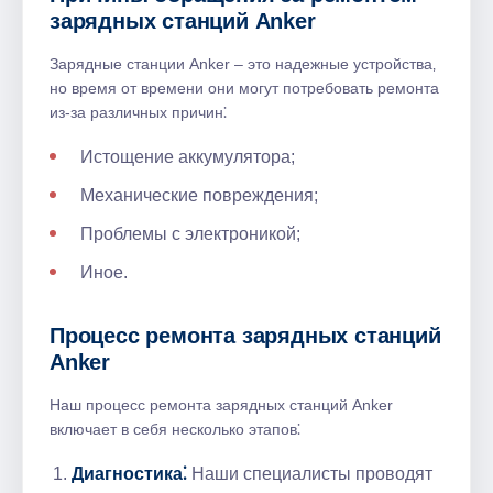
зарядных станций Anker
Зарядные станции Anker – это надежные устройства‚
но время от времени они могут потребовать ремонта
из-за различных причин⁚
Истощение аккумулятора;
Механические повреждения;
Проблемы с электроникой;
Иное.​
Процесс ремонта зарядных станций
Anker
Наш процесс ремонта зарядных станций Anker
включает в себя несколько этапов⁚
Диагностика⁚
Наши специалисты проводят