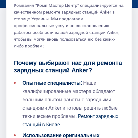
Компания “Комп Мастер Центр” специализируется на
качественном ремонте зарядных станций Anker в
столице Украины.​ Мы предлагаем
профессиональные услуги по восстановлению
работоспособности вашей зарядной станции Anker‚
чтобы вы могли вновь пользоваться ею без каких-
либо проблем;
Почему выбирают нас для ремонта
зарядных станций Anker?​
Опытные специалисты⁚
Наши
квалифицированные мастера обладают
большим опытом работы с зарядными
станциями Anker и готовы решить любые
технические проблемы.​
Ремонт зарядных
станций в Киеве
Использование оригинальных