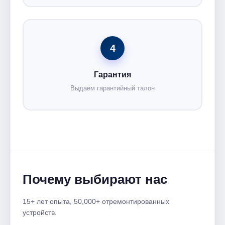
4
Гарантия
Выдаем гарантийный талон
Почему выбирают нас
15+ лет опыта, 50,000+ отремонтированных
устройств.