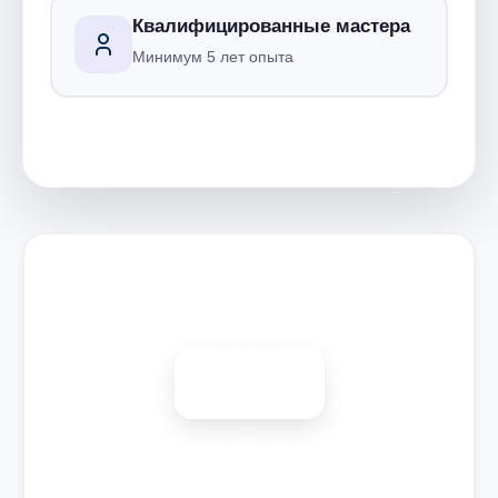
Квалифицированные мастера
Минимум 5 лет опыта
Запишитесь на ремонт
Диагностика бесплатно
-15%
🎉 Скидка на все виды ремонта при записи сегодня